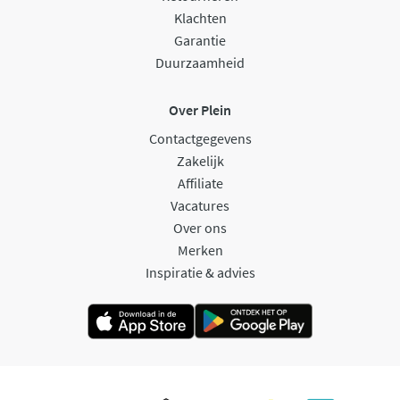
Klachten
Garantie
Duurzaamheid
Over Plein
Contactgegevens
Zakelijk
Affiliate
Vacatures
Over ons
Merken
Inspiratie & advies