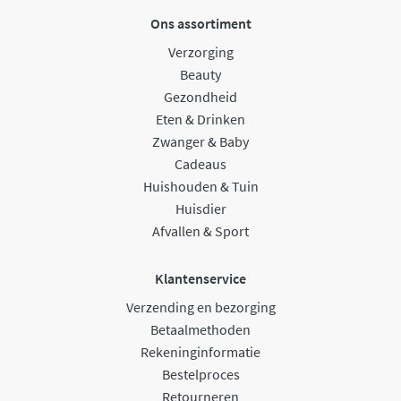
Ons assortiment
Verzorging
Beauty
Gezondheid
Eten & Drinken
Zwanger & Baby
Cadeaus
Huishouden & Tuin
Huisdier
Afvallen & Sport
Klantenservice
Verzending en bezorging
Betaalmethoden
Rekeninginformatie
Bestelproces
Retourneren