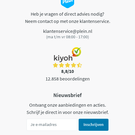
Heb je vragen of direct advies nodig?
Neem contact op met onze klantenservice.
klantenservice@plein.nl
(ma t/m vr 08:00 - 17:00)
8,8/10
12.858 beoordelingen
Nieuwsbrief
Ontvang onze aanbiedingen en acties.
Schrijf je direct in voor onze nieuwsbrief.
Inschrijven