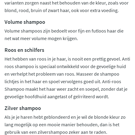
varianten zorgen naast het behouden van de kleur, zoals voor
blond, rood, bruin of zwart haar, ook voor extra voeding.
Volume shampoo
Volume shampoos zijn bedoelt voor fijn en futloos haar die
net wat meer volume mogen krijgen.
Roos en schilfers
Het hebben van roos in je haar, is nooit een prettig gevoel. Anti
roos shampoo is speciaal ontwikkeld voor de gevoelige huid
en verhelpt het probleem van roos. Masseer de shampoo
lichtjes in het haar en spoel vervolgens goed uit. Anti-roos
Shampoo maakt het haar weer zacht en soepel, zonder dat je
gevoelige hoofdhuid aangetast of geïrriteerd wordt.
Zilver shampoo
Als je je haren hebt geblondeerd en je wil de blonde kleur zo
lang mogelijk op een mooie manier behouden, dan is het
gebruik van een zilvershampoo zeker aan te raden.