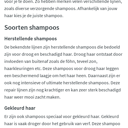
voor je te doen. Zo hebben merken velen verschillende lijnen,
zoals diverse verzorgende shampoos. Afhankelijk van jouw
haar kies je de juiste shampoo.
Soorten shampoos
Herstellende shampoos
De bekendste lijnen zijn herstellende shampoos die bedoeld
zijn voor droog en beschadigd haar. Droog haar ontstaat door
invloeden van buitenaf zoals de föhn, teveel zon,
haarkleuringen etc. Deze shampoos voor droog haar leggen
een beschermend laagje om het haar heen. Daarnaast zijn er
ook nog intensieve of ultimate herstellende shampoos. Deze
repair lijnen zijn nog krachtiger en kan zeer sterk beschadigd
haar weer mooi zacht maken.
Gekleurd haar
Er zijn ook shampoos speciaal voor gekleurd haar. Gekleurd
haar is vaak droger door het gebruik van verf. Deze shampoo