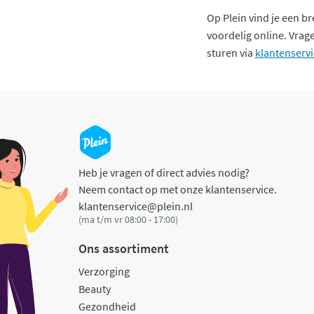
Op Plein vind je een b
voordelig online. Vrage
sturen via
klantenserv
Heb je vragen of direct advies nodig?
Neem contact op met onze klantenservice.
klantenservice@plein.nl
(ma t/m vr 08:00 - 17:00)
Ons assortiment
Verzorging
Beauty
Gezondheid