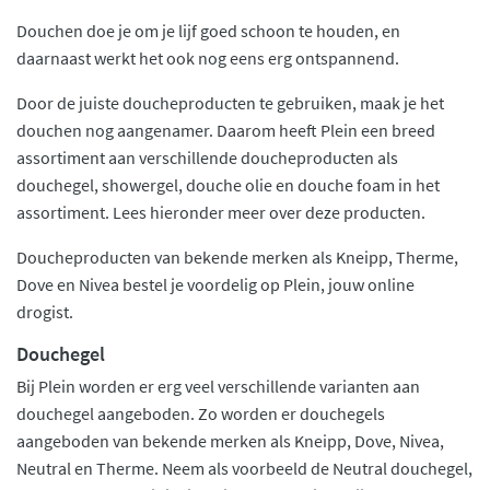
Douchen doe je om je lijf goed schoon te houden, en
daarnaast werkt het ook nog eens erg ontspannend.
Door de juiste doucheproducten te gebruiken, maak je het
douchen nog aangenamer. Daarom heeft Plein een breed
assortiment aan verschillende doucheproducten als
douchegel, showergel, douche olie en douche foam in het
assortiment. Lees hieronder meer over deze producten.
Doucheproducten van bekende merken als Kneipp, Therme,
Dove en Nivea bestel je voordelig op Plein, jouw online
drogist.
Douchegel
Bij Plein worden er erg veel verschillende varianten aan
douchegel aangeboden. Zo worden er douchegels
aangeboden van bekende merken als Kneipp, Dove, Nivea,
Neutral en Therme. Neem als voorbeeld de Neutral douchegel,