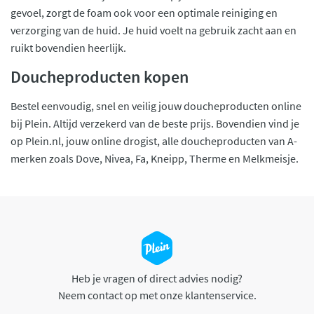
gevoel, zorgt de foam ook voor een optimale reiniging en
verzorging van de huid. Je huid voelt na gebruik zacht aan en
ruikt bovendien heerlijk.
Doucheproducten kopen
Bestel eenvoudig, snel en veilig jouw doucheproducten online
bij Plein. Altijd verzekerd van de beste prijs. Bovendien vind je
op Plein.nl, jouw online drogist, alle doucheproducten van A-
merken zoals Dove, Nivea, Fa, Kneipp, Therme en Melkmeisje.
Heb je vragen of direct advies nodig?
Neem contact op met onze klantenservice.