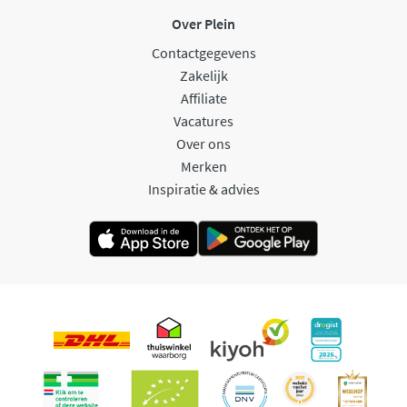
Over Plein
Contactgegevens
Zakelijk
Affiliate
Vacatures
Over ons
Merken
Inspiratie & advies