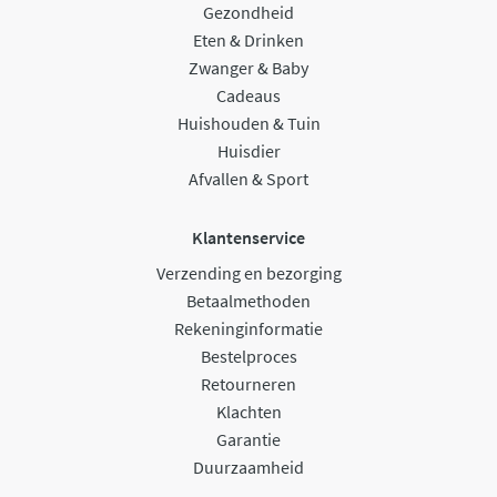
Gezondheid
Eten & Drinken
Zwanger & Baby
Cadeaus
Huishouden & Tuin
Huisdier
Afvallen & Sport
Klantenservice
Verzending en bezorging
Betaalmethoden
Rekeninginformatie
Bestelproces
Retourneren
Klachten
Garantie
Duurzaamheid