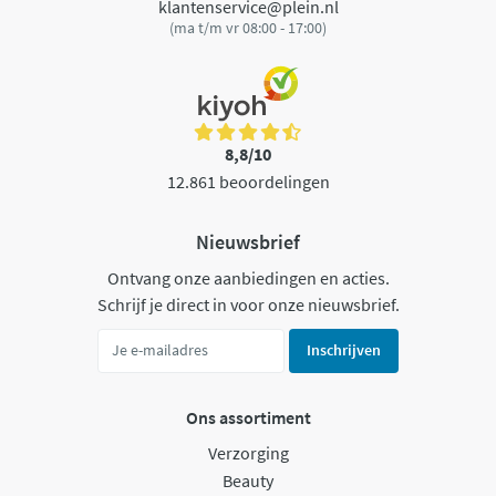
klantenservice@plein.nl
(ma t/m vr 08:00 - 17:00)
8,8/10
12.861 beoordelingen
Nieuwsbrief
Ontvang onze aanbiedingen en acties.
Schrijf je direct in voor onze nieuwsbrief.
Inschrijven
Ons assortiment
Verzorging
Beauty