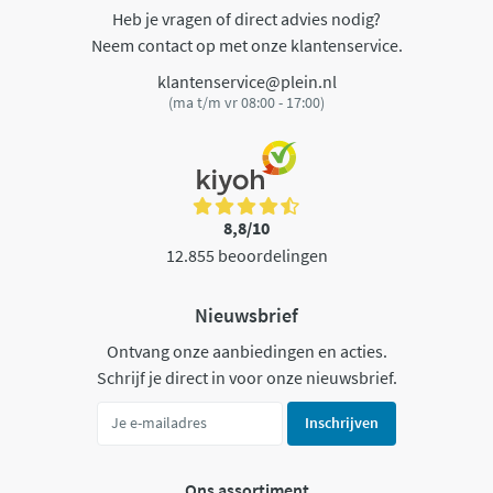
Heb je vragen of direct advies nodig?
Neem contact op met onze klantenservice.
klantenservice@plein.nl
(ma t/m vr 08:00 - 17:00)
8,8/10
12.855 beoordelingen
Nieuwsbrief
Ontvang onze aanbiedingen en acties.
Schrijf je direct in voor onze nieuwsbrief.
Inschrijven
Ons assortiment