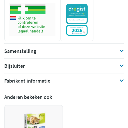
Samenstelling
Bijsluiter
Fabrikant informatie
Anderen bekeken ook