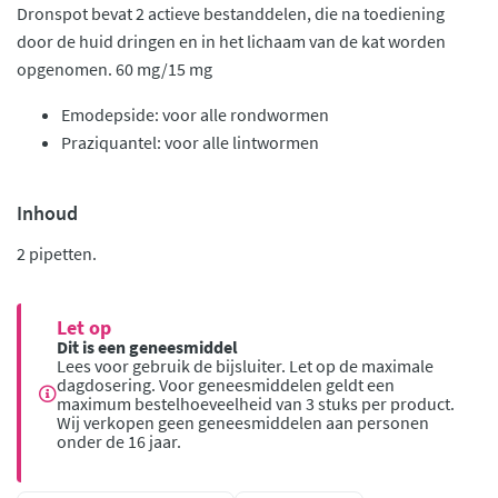
Dronspot bevat 2 actieve bestanddelen, die na toediening
door de huid dringen en in het lichaam van de kat worden
opgenomen. 60 mg/15 mg
Emodepside: voor alle rondwormen
Praziquantel: voor alle lintwormen
Inhoud
2 pipetten.
Let op
Dit is een geneesmiddel
Lees voor gebruik de bijsluiter. Let op de maximale
dagdosering. Voor geneesmiddelen geldt een
maximum bestelhoeveelheid van 3 stuks per product.
Wij verkopen geen geneesmiddelen aan personen
onder de 16 jaar.