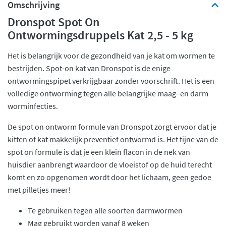
Omschrijving
Dronspot Spot On
Ontwormingsdruppels Kat 2,5 - 5 kg
Het is belangrijk voor de gezondheid van je kat om wormen te
bestrijden. Spot-on kat van Dronspot is de enige
ontwormingspipet verkrijgbaar zonder voorschrift. Het is een
volledige ontworming tegen alle belangrijke maag- en darm
worminfecties.
De spot on ontworm formule van Dronspot zorgt ervoor dat je
kitten of kat makkelijk preventief ontwormd is. Het fijne van de
spot on formule is dat je een klein flacon in de nek van
huisdier aanbrengt waardoor de vloeistof op de huid terecht
komt en zo opgenomen wordt door het lichaam, geen gedoe
met pilletjes meer!
Te gebruiken tegen alle soorten darmwormen
Mag gebruikt worden vanaf 8 weken