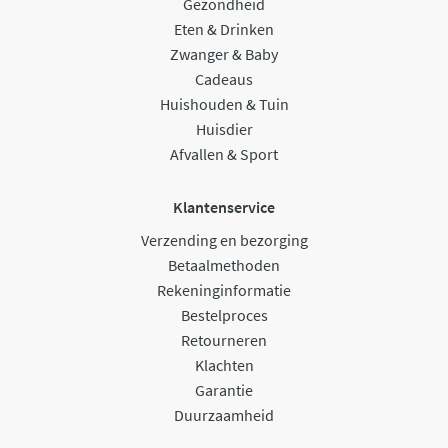
Gezondheid
Eten & Drinken
Zwanger & Baby
Cadeaus
Huishouden & Tuin
Huisdier
Afvallen & Sport
Klantenservice
Verzending en bezorging
Betaalmethoden
Rekeninginformatie
Bestelproces
Retourneren
Klachten
Garantie
Duurzaamheid