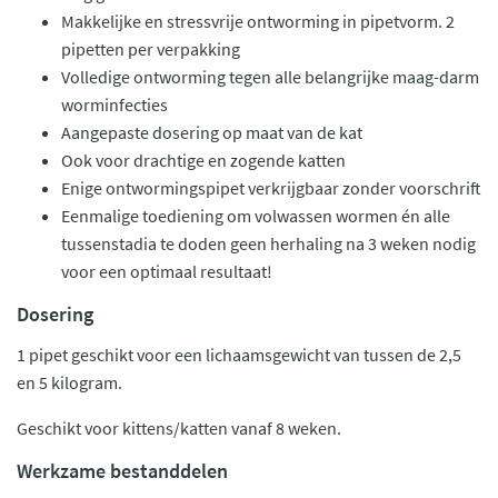
Makkelijke en stressvrije ontworming in pipetvorm. 2
pipetten per verpakking
Volledige ontworming tegen alle belangrijke maag-darm
worminfecties
Aangepaste dosering op maat van de kat
Ook voor drachtige en zogende katten
Enige ontwormingspipet verkrijgbaar zonder voorschrift
Eenmalige toediening om volwassen wormen én alle
tussenstadia te doden geen herhaling na 3 weken nodig
voor een optimaal resultaat!
Dosering
1 pipet geschikt voor een lichaamsgewicht van tussen de 2,5
en 5 kilogram.
Geschikt voor kittens/katten vanaf 8 weken.
Werkzame bestanddelen