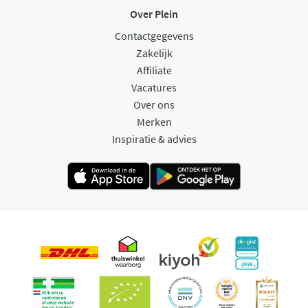
Over Plein
Contactgegevens
Zakelijk
Affiliate
Vacatures
Over ons
Merken
Inspiratie & advies