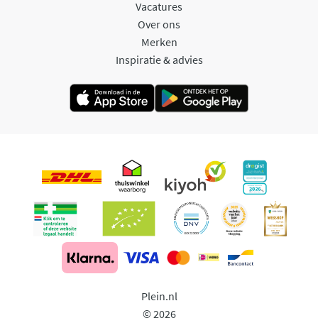
Vacatures
Over ons
Merken
Inspiratie & advies
Plein.nl
© 2026