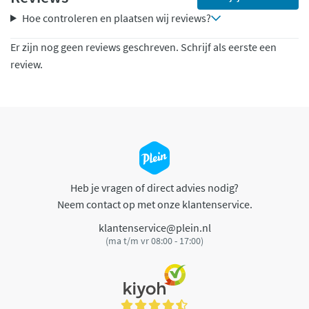
Hoe controleren en plaatsen wij reviews?
Er zijn nog geen reviews geschreven. Schrijf als eerste een
review.
Heb je vragen of direct advies nodig?
Neem contact op met onze klantenservice.
klantenservice@plein.nl
(ma t/m vr 08:00 - 17:00)