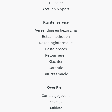
Huisdier
Afvallen & Sport
Klantenservice
Verzending en bezorging
Betaalmethoden
Rekeninginformatie
Bestelproces
Retourneren
Klachten
Garantie
Duurzaamheid
Over Plein
Contactgegevens
Zakelijk
Affiliate