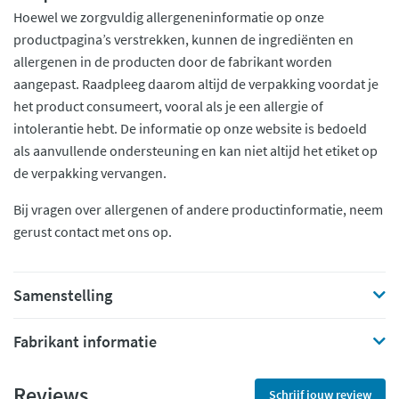
Hoewel we zorgvuldig allergeneninformatie op onze
productpagina’s verstrekken, kunnen de ingrediënten en
allergenen in de producten door de fabrikant worden
aangepast. Raadpleeg daarom altijd de verpakking voordat je
het product consumeert, vooral als je een allergie of
intolerantie hebt. De informatie op onze website is bedoeld
als aanvullende ondersteuning en kan niet altijd het etiket op
de verpakking vervangen.
Bij vragen over allergenen of andere productinformatie, neem
gerust contact met ons op.
Samenstelling
Fabrikant informatie
Reviews
Schrijf jouw review