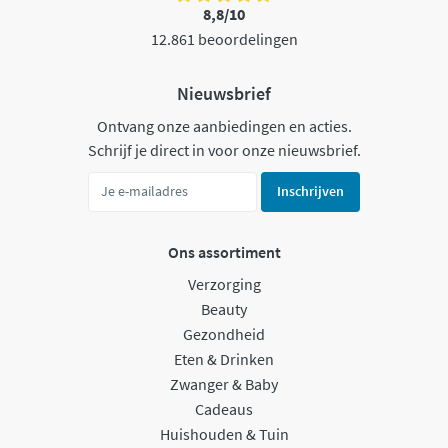
8,8/10
12.861 beoordelingen
Nieuwsbrief
Ontvang onze aanbiedingen en acties.
Schrijf je direct in voor onze nieuwsbrief.
Inschrijven
Ons assortiment
Verzorging
Beauty
Gezondheid
Eten & Drinken
Zwanger & Baby
Cadeaus
Huishouden & Tuin