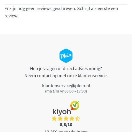
Er zijn nog geen reviews geschreven. Schrijf als eerste een
review.
Heb je vragen of direct advies nodig?
Neem contact op met onze klantenservice.
klantenservice@plein.nl
(ma t/m vr 08:00 - 17:00)
8,8/10
12.856 beoordelingen