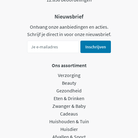
Nieuwsbrief
Ontvang onze aanbiedingen en acties.
Schrijf je direct in voor onze nieuwsbrief.
Inschrijven
Ons assortiment
Verzorging
Beauty
Gezondheid
Eten & Drinken
Zwanger & Baby
Cadeaus
Huishouden & Tuin
Huisdier
Afvallen & Sport