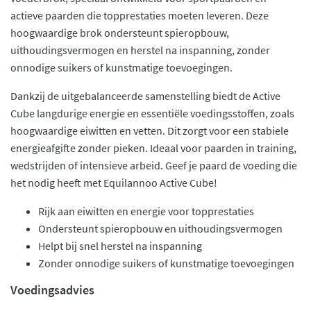
actieve paarden die topprestaties moeten leveren. Deze
hoogwaardige brok ondersteunt spieropbouw,
uithoudingsvermogen en herstel na inspanning, zonder
onnodige suikers of kunstmatige toevoegingen.
Dankzij de uitgebalanceerde samenstelling biedt de Active
Cube langdurige energie en essentiële voedingsstoffen, zoals
hoogwaardige eiwitten en vetten. Dit zorgt voor een stabiele
energieafgifte zonder pieken. Ideaal voor paarden in training,
wedstrijden of intensieve arbeid. Geef je paard de voeding die
het nodig heeft met Equilannoo Active Cube!
Rijk aan eiwitten en energie voor topprestaties
Ondersteunt spieropbouw en uithoudingsvermogen
Helpt bij snel herstel na inspanning
Zonder onnodige suikers of kunstmatige toevoegingen
Voedingsadvies