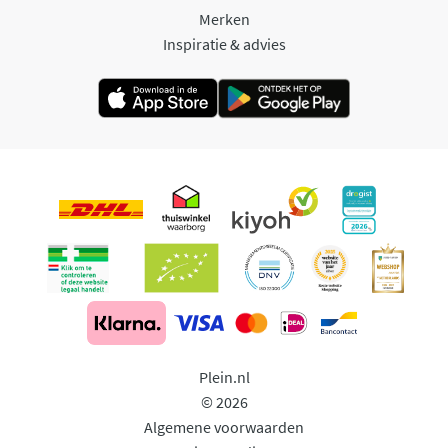
Merken
Inspiratie & advies
Plein.nl
© 2026
Algemene voorwaarden