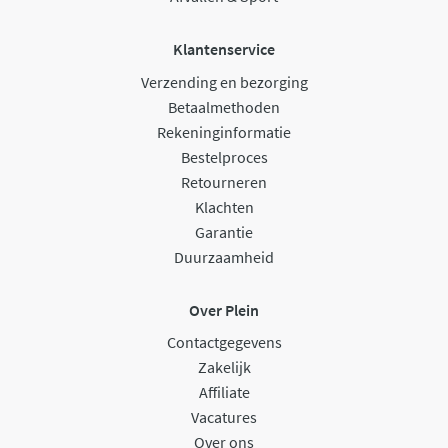
Klantenservice
Verzending en bezorging
Betaalmethoden
Rekeninginformatie
Bestelproces
Retourneren
Klachten
Garantie
Duurzaamheid
Over Plein
Contactgegevens
Zakelijk
Affiliate
Vacatures
Over ons