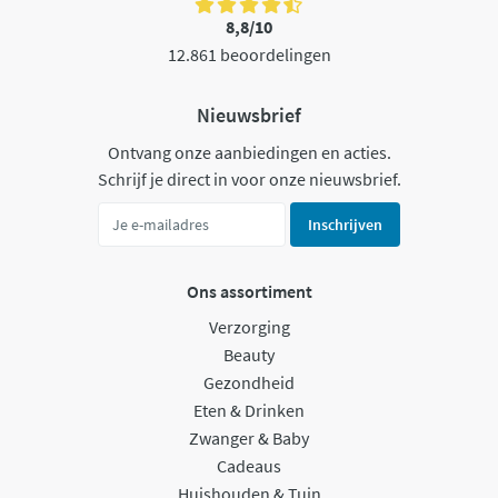
8,8/10
12.861 beoordelingen
Nieuwsbrief
Ontvang onze aanbiedingen en acties.
Schrijf je direct in voor onze nieuwsbrief.
Inschrijven
Ons assortiment
Verzorging
Beauty
Gezondheid
Eten & Drinken
Zwanger & Baby
Cadeaus
Huishouden & Tuin