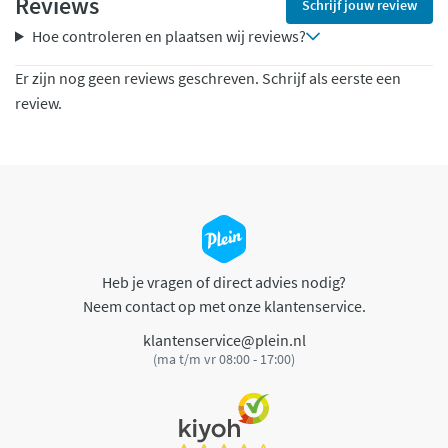
Reviews
Schrijf jouw review
Hoe controleren en plaatsen wij reviews?
Er zijn nog geen reviews geschreven. Schrijf als eerste een
review.
Heb je vragen of direct advies nodig?
Neem contact op met onze klantenservice.
klantenservice@plein.nl
(ma t/m vr 08:00 - 17:00)