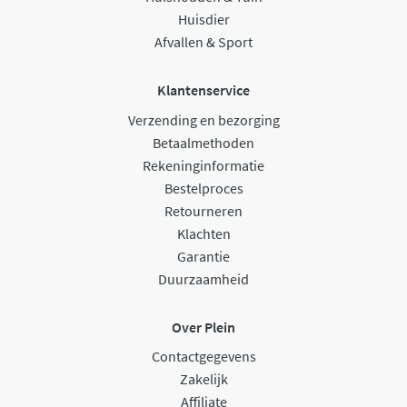
Huisdier
Afvallen & Sport
Klantenservice
Verzending en bezorging
Betaalmethoden
Rekeninginformatie
Bestelproces
Retourneren
Klachten
Garantie
Duurzaamheid
Over Plein
Contactgegevens
Zakelijk
Affiliate