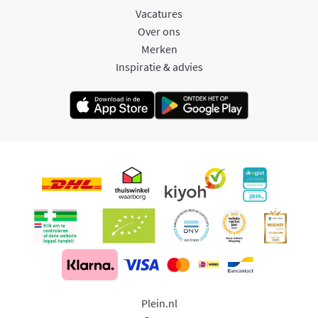
Vacatures
Over ons
Merken
Inspiratie & advies
Plein.nl