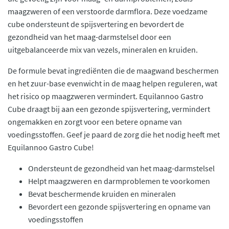
maagzweren of een verstoorde darmflora. Deze voedzame
cube ondersteunt de spijsvertering en bevordert de
gezondheid van het maag-darmstelsel door een
uitgebalanceerde mix van vezels, mineralen en kruiden.
De formule bevat ingrediënten die de maagwand beschermen
en het zuur-base evenwicht in de maag helpen reguleren, wat
het risico op maagzweren vermindert. Equilannoo Gastro
Cube draagt bij aan een gezonde spijsvertering, vermindert
ongemakken en zorgt voor een betere opname van
voedingsstoffen. Geef je paard de zorg die het nodig heeft met
Equilannoo Gastro Cube!
Ondersteunt de gezondheid van het maag-darmstelsel
Helpt maagzweren en darmproblemen te voorkomen
Bevat beschermende kruiden en mineralen
Bevordert een gezonde spijsvertering en opname van
voedingsstoffen