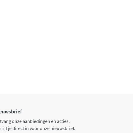
euwsbrief
tvang onze aanbiedingen en acties.
rijf je direct in voor onze nieuwsbrief.