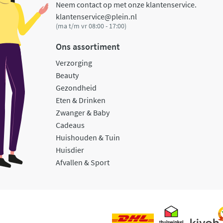
Neem contact op met onze klantenservice.
klantenservice@plein.nl
(ma t/m vr 08:00 - 17:00)
Ons assortiment
Verzorging
Beauty
Gezondheid
Eten & Drinken
Zwanger & Baby
Cadeaus
Huishouden & Tuin
Huisdier
Afvallen & Sport