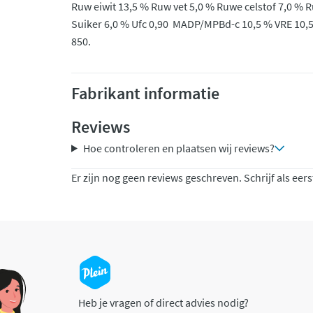
Ruw eiwit 13,5 % Ruw vet 5,0 % Ruwe celstof 7,0 % 
Suiker 6,0 % Ufc 0,90 MADP/MPBd-c 10,5 % VRE 10,
850.
Fabrikant informatie
Reviews
Hoe controleren en plaatsen wij reviews?
Er zijn nog geen reviews geschreven. Schrijf als eers
Heb je vragen of direct advies nodig?