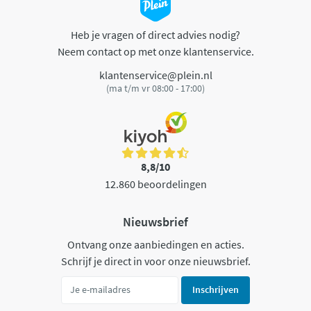
Heb je vragen of direct advies nodig?
Neem contact op met onze klantenservice.
klantenservice@plein.nl
(ma t/m vr 08:00 - 17:00)
8,8/10
12.860 beoordelingen
Nieuwsbrief
Ontvang onze aanbiedingen en acties.
Schrijf je direct in voor onze nieuwsbrief.
Inschrijven