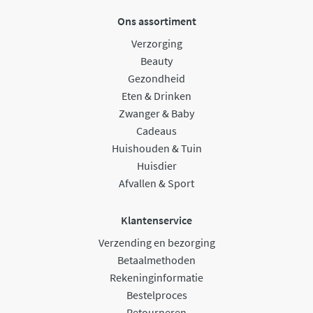
Ons assortiment
Verzorging
Beauty
Gezondheid
Eten & Drinken
Zwanger & Baby
Cadeaus
Huishouden & Tuin
Huisdier
Afvallen & Sport
Klantenservice
Verzending en bezorging
Betaalmethoden
Rekeninginformatie
Bestelproces
Retourneren