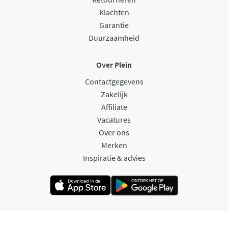
Klachten
Garantie
Duurzaamheid
Over Plein
Contactgegevens
Zakelijk
Affiliate
Vacatures
Over ons
Merken
Inspiratie & advies