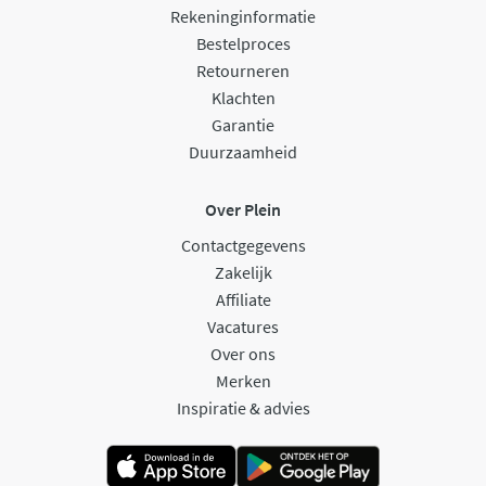
Rekeninginformatie
Bestelproces
Retourneren
Klachten
Garantie
Duurzaamheid
Over Plein
Contactgegevens
Zakelijk
Affiliate
Vacatures
Over ons
Merken
Inspiratie & advies