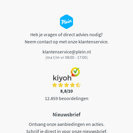
Heb je vragen of direct advies nodig?
Neem contact op met onze klantenservice.
klantenservice@plein.nl
(ma t/m vr 08:00 - 17:00)
8,8/10
12.859 beoordelingen
Nieuwsbrief
Ontvang onze aanbiedingen en acties.
Schrijf je direct in voor onze nieuwsbrief.