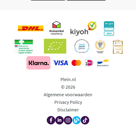
Plein.nl
© 2026
Algemene voorwaarden
Privacy Policy
Disclaimer