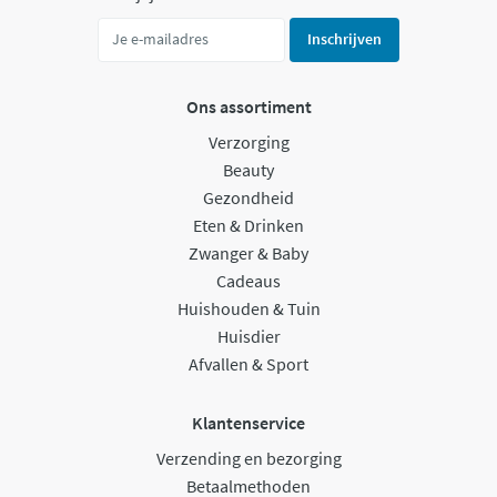
Inschrijven
Ons assortiment
Verzorging
Beauty
Gezondheid
Eten & Drinken
Zwanger & Baby
Cadeaus
Huishouden & Tuin
Huisdier
Afvallen & Sport
Klantenservice
Verzending en bezorging
Betaalmethoden