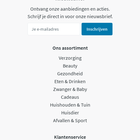
Ontvang onze aanbiedingen en acties.
Schrijf je direct in voor onze nieuwsbrief.
Inschrijven
Ons assortiment
Verzorging
Beauty
Gezondheid
Eten & Drinken
Zwanger & Baby
Cadeaus
Huishouden & Tuin
Huisdier
Afvallen & Sport
Klantenservice