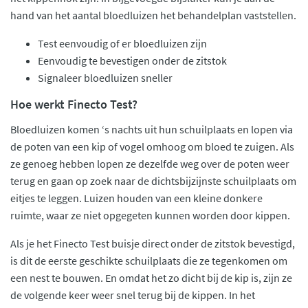
hand van het aantal bloedluizen het behandelplan vaststellen.
Test eenvoudig of er bloedluizen zijn
Eenvoudig te bevestigen onder de zitstok
Signaleer bloedluizen sneller
Hoe werkt Finecto Test?
Bloedluizen komen ‘s nachts uit hun schuilplaats en lopen via
de poten van een kip of vogel omhoog om bloed te zuigen. Als
ze genoeg hebben lopen ze dezelfde weg over de poten weer
terug en gaan op zoek naar de dichtsbijzijnste schuilplaats om
eitjes te leggen. Luizen houden van een kleine donkere
ruimte, waar ze niet opgegeten kunnen worden door kippen.
Als je het Finecto Test buisje direct onder de zitstok bevestigd,
is dit de eerste geschikte schuilplaats die ze tegenkomen om
een nest te bouwen. En omdat het zo dicht bij de kip is, zijn ze
de volgende keer weer snel terug bij de kippen. In het