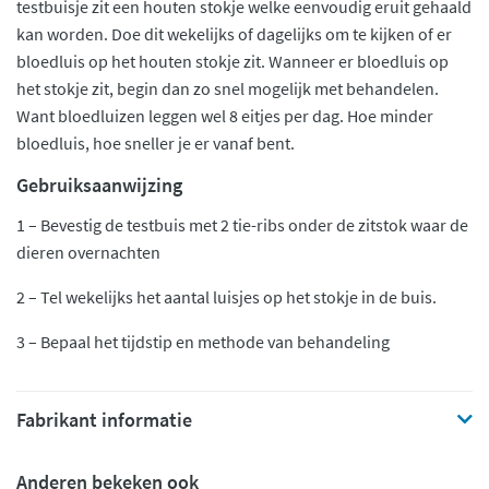
testbuisje zit een houten stokje welke eenvoudig eruit gehaald
kan worden. Doe dit wekelijks of dagelijks om te kijken of er
bloedluis op het houten stokje zit. Wanneer er bloedluis op
het stokje zit, begin dan zo snel mogelijk met behandelen.
Want bloedluizen leggen wel 8 eitjes per dag. Hoe minder
bloedluis, hoe sneller je er vanaf bent.
Gebruiksaanwijzing
1 – Bevestig de testbuis met 2 tie-ribs onder de zitstok waar de
dieren overnachten
2 – Tel wekelijks het aantal luisjes op het stokje in de buis.
3 – Bepaal het tijdstip en methode van behandeling
Fabrikant informatie
Anderen bekeken ook