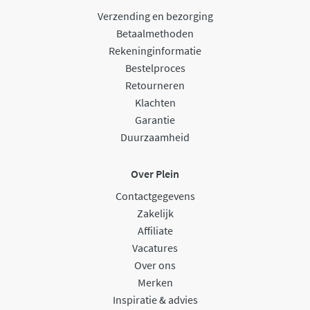
Verzending en bezorging
Betaalmethoden
Rekeninginformatie
Bestelproces
Retourneren
Klachten
Garantie
Duurzaamheid
Over Plein
Contactgegevens
Zakelijk
Affiliate
Vacatures
Over ons
Merken
Inspiratie & advies