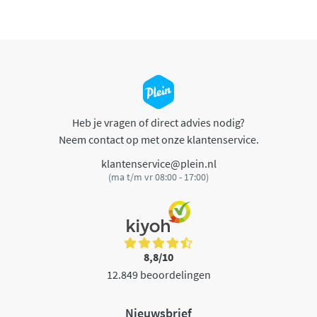
Heb je vragen of direct advies nodig?
Neem contact op met onze klantenservice.
klantenservice@plein.nl
(ma t/m vr 08:00 - 17:00)
8,8/10
12.849 beoordelingen
Nieuwsbrief