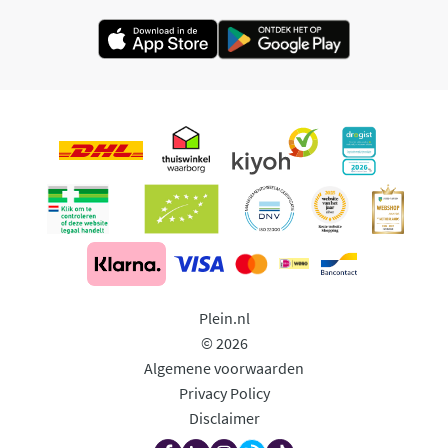
Plein.nl
© 2026
Algemene voorwaarden
Privacy Policy
Disclaimer