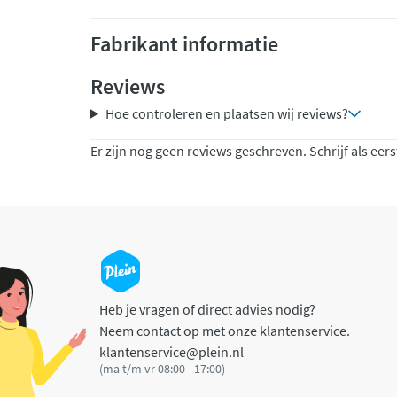
Fabrikant informatie
Reviews
Hoe controleren en plaatsen wij reviews?
Er zijn nog geen reviews geschreven. Schrijf als eers
Heb je vragen of direct advies nodig?
Neem contact op met onze klantenservice.
klantenservice@plein.nl
(ma t/m vr 08:00 - 17:00)