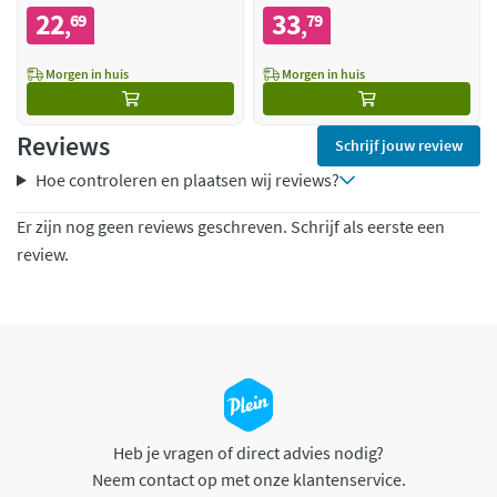
22
33
69
79
,
,
Morgen in huis
Morgen in huis
Reviews
Schrijf jouw review
Hoe controleren en plaatsen wij reviews?
Er zijn nog geen reviews geschreven. Schrijf als eerste een
review.
Heb je vragen of direct advies nodig?
Neem contact op met onze klantenservice.