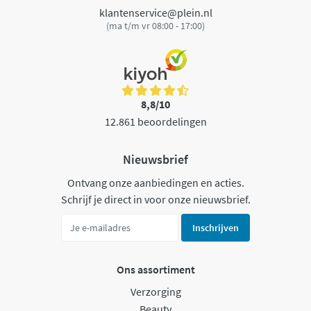
klantenservice@plein.nl
(ma t/m vr 08:00 - 17:00)
8,8/10
12.861 beoordelingen
Nieuwsbrief
Ontvang onze aanbiedingen en acties.
Schrijf je direct in voor onze nieuwsbrief.
Inschrijven
Ons assortiment
Verzorging
Beauty