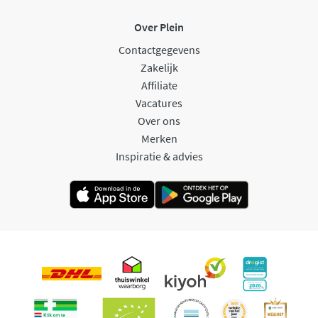
Over Plein
Contactgegevens
Zakelijk
Affiliate
Vacatures
Over ons
Merken
Inspiratie & advies