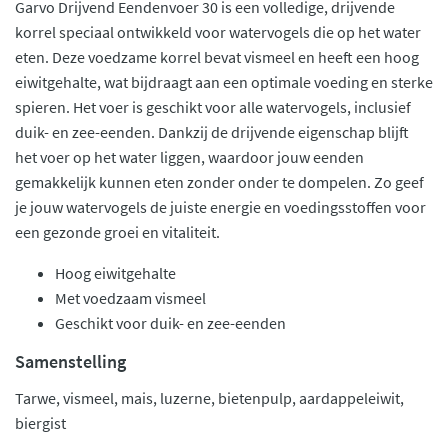
Garvo Drijvend Eendenvoer 30 is een volledige, drijvende
korrel speciaal ontwikkeld voor watervogels die op het water
eten. Deze voedzame korrel bevat vismeel en heeft een hoog
eiwitgehalte, wat bijdraagt aan een optimale voeding en sterke
spieren. Het voer is geschikt voor alle watervogels, inclusief
duik- en zee-eenden. Dankzij de drijvende eigenschap blijft
het voer op het water liggen, waardoor jouw eenden
gemakkelijk kunnen eten zonder onder te dompelen. Zo geef
je jouw watervogels de juiste energie en voedingsstoffen voor
een gezonde groei en vitaliteit.
Hoog eiwitgehalte
Met voedzaam vismeel
Geschikt voor duik- en zee-eenden
Samenstelling
Tarwe, vismeel, mais, luzerne, bietenpulp, aardappeleiwit,
biergist