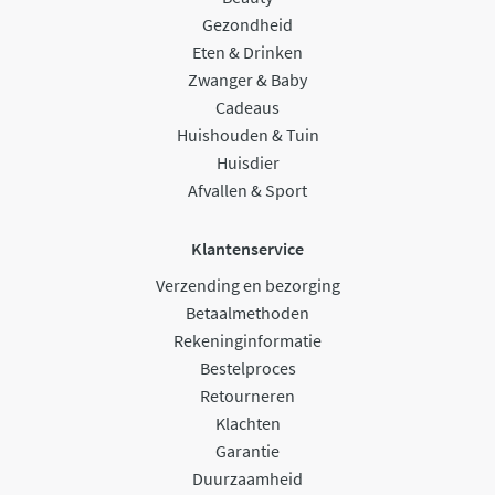
Gezondheid
Eten & Drinken
Zwanger & Baby
Cadeaus
Huishouden & Tuin
Huisdier
Afvallen & Sport
Klantenservice
Verzending en bezorging
Betaalmethoden
Rekeninginformatie
Bestelproces
Retourneren
Klachten
Garantie
Duurzaamheid