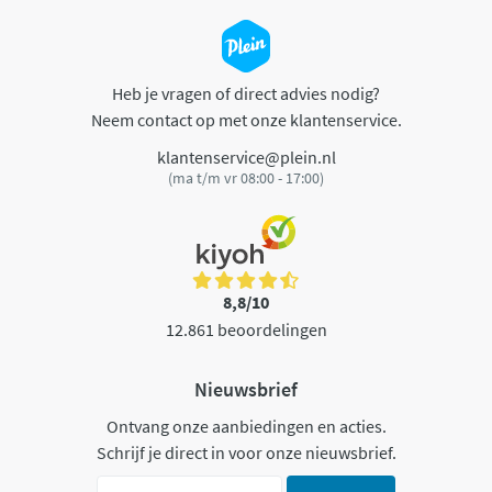
Heb je vragen of direct advies nodig?
Neem contact op met onze klantenservice.
klantenservice@plein.nl
(ma t/m vr 08:00 - 17:00)
8,8/10
12.861 beoordelingen
Nieuwsbrief
Ontvang onze aanbiedingen en acties.
Schrijf je direct in voor onze nieuwsbrief.