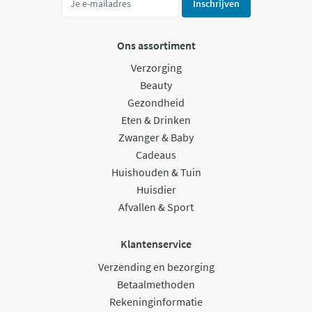
Inschrijven
Ons assortiment
Verzorging
Beauty
Gezondheid
Eten & Drinken
Zwanger & Baby
Cadeaus
Huishouden & Tuin
Huisdier
Afvallen & Sport
Klantenservice
Verzending en bezorging
Betaalmethoden
Rekeninginformatie