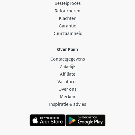
Bestelproces
Retourneren
Klachten
Garantie
Duurzaamheid
Over Plein
Contactgegevens
Zakelijk
Affiliate
Vacatures
Over ons
Merken
Inspiratie & advies