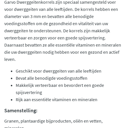
Garvo Dwerggeitenkorrels zijn speciaal samengesteld voer
voor dwerggeiten van alle leeftijden. De korrels hebben een
diameter van 3 mm en bevatten alle benodigde
voedingsstoffen om de gezondheid en vitaliteit van uw
dwerggeiten te ondersteunen. De korrels zijn makkelijk
verteerbaar en zorgen voor een goede spijsvertering.
Daarnaast bevatten ze alle essentiële vitaminen en mineralen
die uw dwerggeiten nodig hebben voor een gezond en actief
leven.
Geschikt voor dwerggeiten van alle leeftijden
Bevat alle benodigde voedingsstoffen
Makkelijk verteerbaar en bevordert een goede
spijsvertering
Rijk aan essentiële vitaminen en mineralen
Samenstelling:
Granen, plantaardige bijproducten, oliën en vetten,