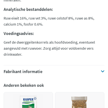
mineralen.
Analytische bestanddelen:
Ruw eiwit 16%, ruw vet 3%, ruwe celstof 8%, ruwe as 8%,
calcium 1%, fosfor 0.6%.
Voedingsadvies:
Geef de dwerggeitenkorrels als hoofdvoeding, eventueel
aangevuld met ruwvoer. Zorg altijd voor voldoende vers
drinkwater.
Fabrikant informatie
Anderen bekeken ook