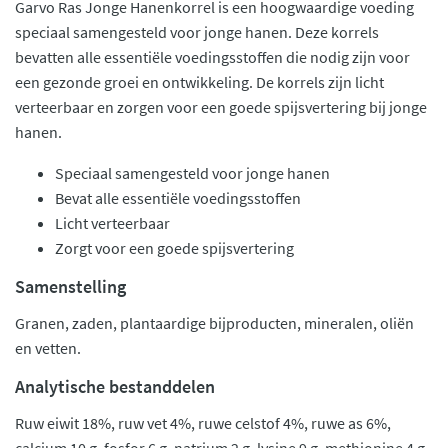
Garvo Ras Jonge Hanenkorrel is een hoogwaardige voeding
speciaal samengesteld voor jonge hanen. Deze korrels
bevatten alle essentiële voedingsstoffen die nodig zijn voor
een gezonde groei en ontwikkeling. De korrels zijn licht
verteerbaar en zorgen voor een goede spijsvertering bij jonge
hanen.
Speciaal samengesteld voor jonge hanen
Bevat alle essentiële voedingsstoffen
Licht verteerbaar
Zorgt voor een goede spijsvertering
Samenstelling
Granen, zaden, plantaardige bijproducten, mineralen, oliën
en vetten.
Analytische bestanddelen
Ruw eiwit 18%, ruw vet 4%, ruwe celstof 4%, ruwe as 6%,