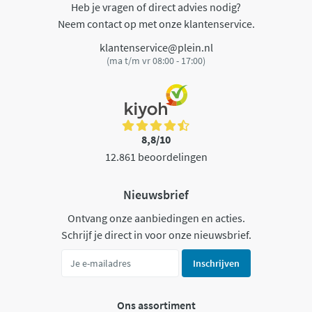
Heb je vragen of direct advies nodig?
Neem contact op met onze klantenservice.
klantenservice@plein.nl
(ma t/m vr 08:00 - 17:00)
8,8/10
12.861 beoordelingen
Nieuwsbrief
Ontvang onze aanbiedingen en acties.
Schrijf je direct in voor onze nieuwsbrief.
Inschrijven
Ons assortiment