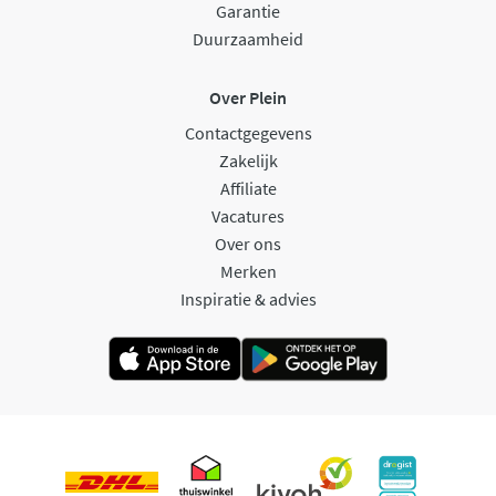
Garantie
Duurzaamheid
Over Plein
Contactgegevens
Zakelijk
Affiliate
Vacatures
Over ons
Merken
Inspiratie & advies