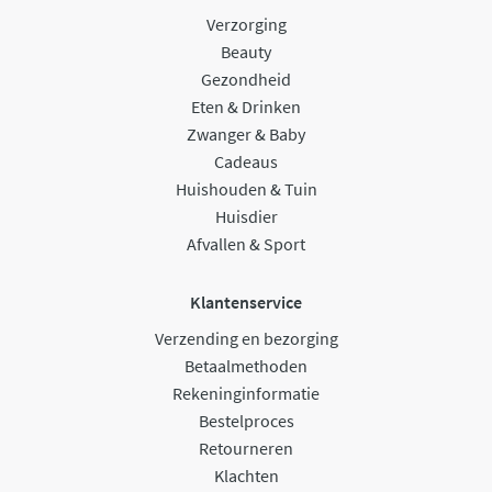
Verzorging
Beauty
Gezondheid
Eten & Drinken
Zwanger & Baby
Cadeaus
Huishouden & Tuin
Huisdier
Afvallen & Sport
Klantenservice
Verzending en bezorging
Betaalmethoden
Rekeninginformatie
Bestelproces
Retourneren
Klachten