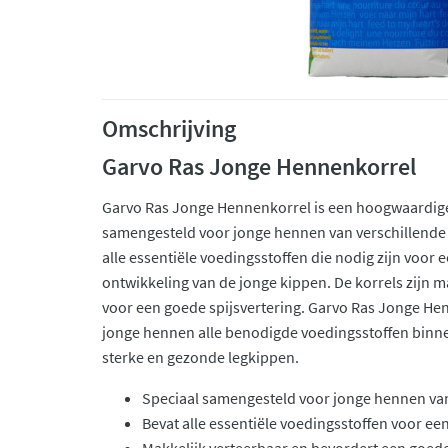
Omschrijving
Garvo Ras Jonge Hennenkorrel
Garvo Ras Jonge Hennenkorrel is een hoogwaardige
samengesteld voor jonge hennen van verschillende 
alle essentiële voedingsstoffen die nodig zijn voor
ontwikkeling van de jonge kippen. De korrels zijn m
voor een goede spijsvertering. Garvo Ras Jonge Hen
jonge hennen alle benodigde voedingsstoffen binnen
sterke en gezonde legkippen.
Speciaal samengesteld voor jonge hennen van
Bevat alle essentiële voedingsstoffen voor ee