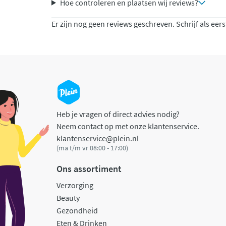
Hoe controleren en plaatsen wij reviews?
Er zijn nog geen reviews geschreven. Schrijf als eers
Heb je vragen of direct advies nodig?
Neem contact op met onze klantenservice.
klantenservice@plein.nl
(ma t/m vr 08:00 - 17:00)
Ons assortiment
Verzorging
Beauty
Gezondheid
Eten & Drinken