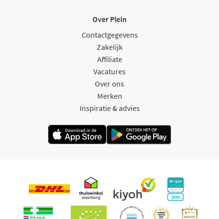
Over Plein
Contactgegevens
Zakelijk
Affiliate
Vacatures
Over ons
Merken
Inspiratie & advies