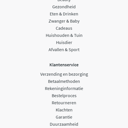
Gezondheid
Eten & Drinken
Zwanger & Baby
Cadeaus
Huishouden & Tuin
Huisdier
Afvallen & Sport
Klantenservice
Verzending en bezorging
Betaalmethoden
Rekeninginformatie
Bestelproces
Retourneren
Klachten
Garantie
Duurzaamheid