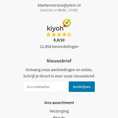
klantenservice@plein.nl
(ma t/m vr 08:00 - 17:00)
8,8/10
12.858 beoordelingen
Nieuwsbrief
Ontvang onze aanbiedingen en acties.
Schrijf je direct in voor onze nieuwsbrief.
Inschrijven
Ons assortiment
Verzorging
Beauty