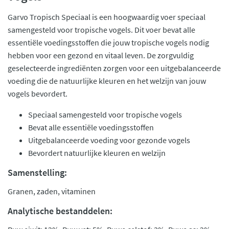
Garvo Tropisch Speciaal is een hoogwaardig voer speciaal
samengesteld voor tropische vogels. Dit voer bevat alle
essentiële voedingsstoffen die jouw tropische vogels nodig
hebben voor een gezond en vitaal leven. De zorgvuldig
geselecteerde ingrediënten zorgen voor een uitgebalanceerde
voeding die de natuurlijke kleuren en het welzijn van jouw
vogels bevordert.
Speciaal samengesteld voor tropische vogels
Bevat alle essentiële voedingsstoffen
Uitgebalanceerde voeding voor gezonde vogels
Bevordert natuurlijke kleuren en welzijn
Samenstelling:
Granen, zaden, vitaminen
Analytische bestanddelen: