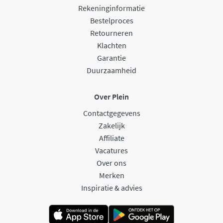
Rekeninginformatie
Bestelproces
Retourneren
Klachten
Garantie
Duurzaamheid
Over Plein
Contactgegevens
Zakelijk
Affiliate
Vacatures
Over ons
Merken
Inspiratie & advies