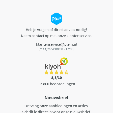
Heb je vragen of direct advies nodig?
Neem contact op met onze klantenservice.
klantenservice@plein.nl
(ma t/m vr 08:00 - 17:00)
8,8/10
12.860 beoordelingen
Nieuwsbrief
Ontvang onze aanbiedingen en acties.
Schrijf je direct in voor onze nieuwsbrief.