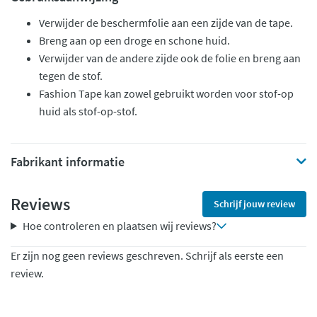
Verwijder de beschermfolie aan een zijde van de tape.
Breng aan op een droge en schone huid.
Verwijder van de andere zijde ook de folie en breng aan
tegen de stof.
Fashion Tape kan zowel gebruikt worden voor stof-op
huid als stof-op-stof.
Fabrikant informatie
Reviews
Schrijf jouw review
Hoe controleren en plaatsen wij reviews?
Er zijn nog geen reviews geschreven. Schrijf als eerste een
review.