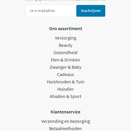
Inschrijven
Ons assortiment
Verzorging
Beauty
Gezondheid
Eten & Drinken
Zwanger & Baby
Cadeaus
Huishouden & Tuin
Huisdier
Afvallen & Sport
Klantenservice
Verzending en bezorging
Betaalmethoden