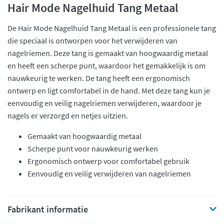
Hair Mode Nagelhuid Tang Metaal
De Hair Mode Nagelhuid Tang Metaal is een professionele tang
die speciaal is ontworpen voor het verwijderen van
nagelriemen. Deze tang is gemaakt van hoogwaardig metaal
en heeft een scherpe punt, waardoor het gemakkelijk is om
nauwkeurig te werken. De tang heeft een ergonomisch
ontwerp en ligt comfortabel in de hand. Met deze tang kun je
eenvoudig en veilig nagelriemen verwijderen, waardoor je
nagels er verzorgd en netjes uitzien.
Gemaakt van hoogwaardig metaal
Scherpe punt voor nauwkeurig werken
Ergonomisch ontwerp voor comfortabel gebruik
Eenvoudig en veilig verwijderen van nagelriemen
Fabrikant informatie