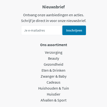
Nieuwsbrief
Ontvang onze aanbiedingen en acties.
Schrijf je direct in voor onze nieuwsbrief.
Inschrijven
Ons assortiment
Verzorging
Beauty
Gezondheid
Eten & Drinken
Zwanger & Baby
Cadeaus
Huishouden & Tuin
Huisdier
Afvallen & Sport