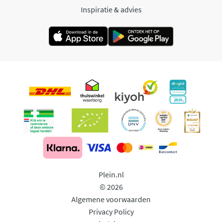
Inspiratie & advies
Plein.nl
© 2026
Algemene voorwaarden
Privacy Policy