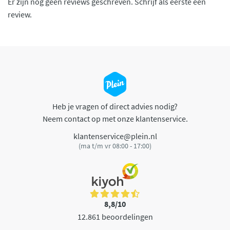
Er zijn nog geen reviews geschreven. Schrijf als eerste een
review.
Heb je vragen of direct advies nodig?
Neem contact op met onze klantenservice.
klantenservice@plein.nl
(ma t/m vr 08:00 - 17:00)
8,8/10
12.861 beoordelingen