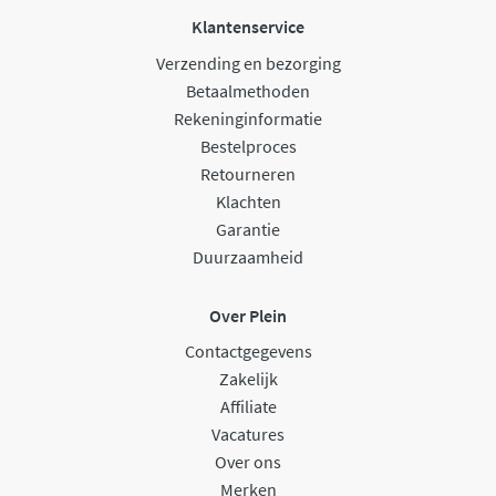
Klantenservice
Verzending en bezorging
Betaalmethoden
Rekeninginformatie
Bestelproces
Retourneren
Klachten
Garantie
Duurzaamheid
Over Plein
Contactgegevens
Zakelijk
Affiliate
Vacatures
Over ons
Merken