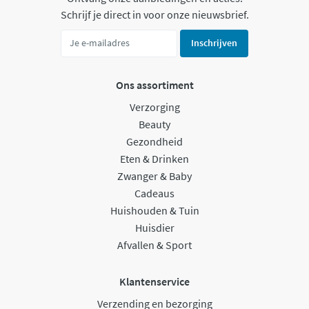
Schrijf je direct in voor onze nieuwsbrief.
Inschrijven
Ons assortiment
Verzorging
Beauty
Gezondheid
Eten & Drinken
Zwanger & Baby
Cadeaus
Huishouden & Tuin
Huisdier
Afvallen & Sport
Klantenservice
Verzending en bezorging