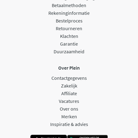
Betaalmethoden
Rekeninginformatie
Bestelproces
Retourneren
Klachten
Garantie
Duurzaamheid
Over Plein
Contactgegevens
Zakelijk
Affiliate
Vacatures
Over ons
Merken
Inspiratie & advies