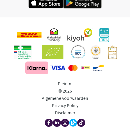
Plein.nl
© 2026
Algemene voorwaarden
Privacy Policy
Disclaimer