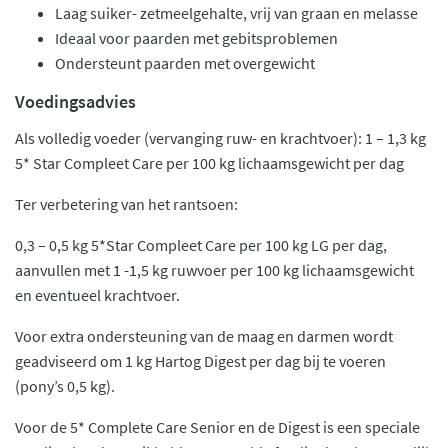
Laag suiker- zetmeelgehalte, vrij van graan en melasse
Ideaal voor paarden met gebitsproblemen
Ondersteunt paarden met overgewicht
Voedingsadvies
Als volledig voeder (vervanging ruw- en krachtvoer): 1 – 1,3 kg
5* Star Compleet Care per 100 kg lichaamsgewicht per dag
Ter verbetering van het rantsoen:
0,3 – 0,5 kg 5*Star Compleet Care per 100 kg LG per dag,
aanvullen met 1 -1,5 kg ruwvoer per 100 kg lichaamsgewicht
en eventueel krachtvoer.
Voor extra ondersteuning van de maag en darmen wordt
geadviseerd om 1 kg Hartog Digest per dag bij te voeren
(pony’s 0,5 kg).
Voor de 5* Complete Care Senior en de Digest is een speciale