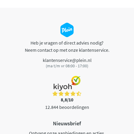
Heb je vragen of direct advies nodig?
Neem contact op met onze klantenservice.
klantenservice@plein.nl
(ma t/m vr 08:00 - 17:00)
8,8/10
12.844 beoordelingen
Nieuwsbrief
Ontvang onze aanbiedingen en acties.