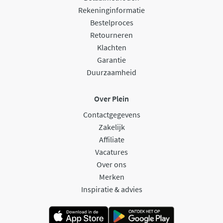
Rekeninginformatie
Bestelproces
Retourneren
Klachten
Garantie
Duurzaamheid
Over Plein
Contactgegevens
Zakelijk
Affiliate
Vacatures
Over ons
Merken
Inspiratie & advies