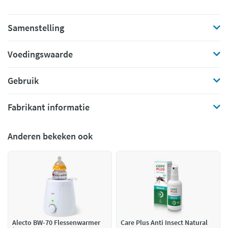
Samenstelling
Voedingswaarde
Gebruik
Fabrikant informatie
Anderen bekeken ook
Alecto BW-70 Flessenwarmer
Care Plus Anti Insect Natural