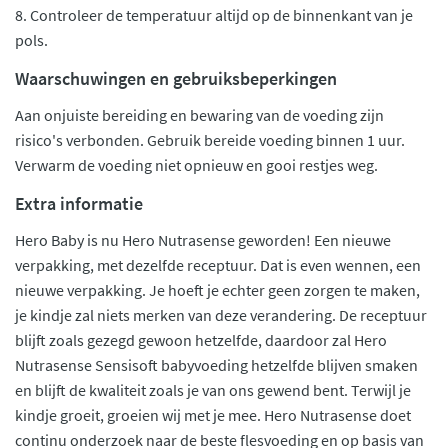
8. Controleer de temperatuur altijd op de binnenkant van je
pols.
Waarschuwingen en gebruiksbeperkingen
Aan onjuiste bereiding en bewaring van de voeding zijn
risico's verbonden. Gebruik bereide voeding binnen 1 uur.
Verwarm de voeding niet opnieuw en gooi restjes weg.
Extra informatie
Hero Baby is nu Hero Nutrasense geworden! Een nieuwe
verpakking, met dezelfde receptuur. Dat is even wennen, een
nieuwe verpakking. Je hoeft je echter geen zorgen te maken,
je kindje zal niets merken van deze verandering. De receptuur
blijft zoals gezegd gewoon hetzelfde, daardoor zal Hero
Nutrasense Sensisoft babyvoeding hetzelfde blijven smaken
en blijft de kwaliteit zoals je van ons gewend bent. Terwijl je
kindje groeit, groeien wij met je mee. Hero Nutrasense doet
continu onderzoek naar de beste flesvoeding en op basis van