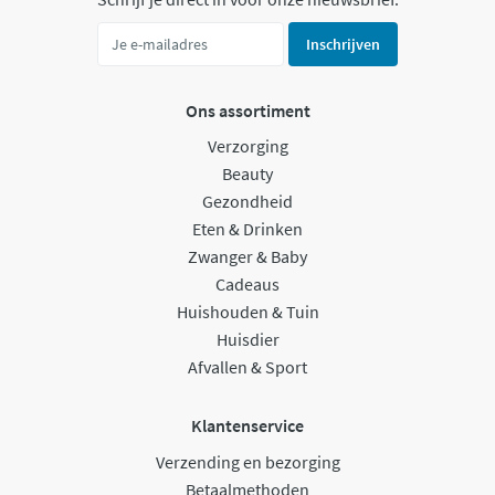
Inschrijven
Ons assortiment
Verzorging
Beauty
Gezondheid
Eten & Drinken
Zwanger & Baby
Cadeaus
Huishouden & Tuin
Huisdier
Afvallen & Sport
Klantenservice
Verzending en bezorging
Betaalmethoden