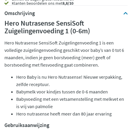
Klanten beoordelen ons met
8,8/10
Omschrijving
Hero Nutrasense SensiSoft
Zuigelingenvoeding 1 (0-6m)
Hero Nutrasense SensiSoft Zuigelingenvoeding 1 is een
volledige zuigelingenvoeding geschikt voor baby’s van 0 tot 6
maanden, indien je geen borstvoeding (meer) geeft of
borstvoeding met flesvoeding gaat combineren.
Hero Baby is nu Hero Nutrasense! Nieuwe verpakking,
zelfde receptuur.
Babymelk voor kindjes tussen de 0-6 maanden
Babyvoeding met een vetsamenstelling met melkvet en
is vrij van palmolie
Hero nutrasense heeft meer dan 80 jaar ervaring
Gebruiksaanwijzing