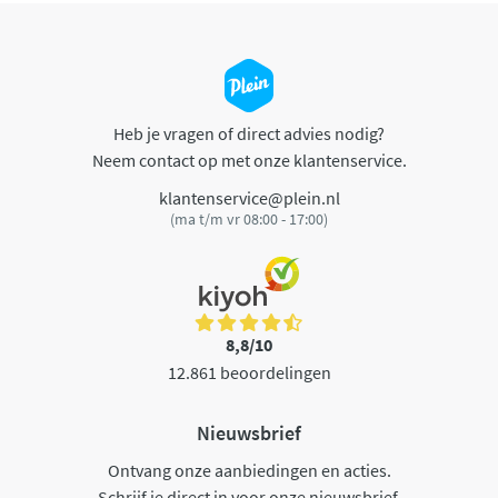
Heb je vragen of direct advies nodig?
Neem contact op met onze klantenservice.
klantenservice@plein.nl
(ma t/m vr 08:00 - 17:00)
8,8/10
12.861 beoordelingen
Nieuwsbrief
Ontvang onze aanbiedingen en acties.
Schrijf je direct in voor onze nieuwsbrief.