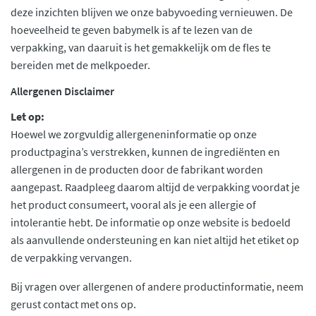
deze inzichten blijven we onze babyvoeding vernieuwen. De
hoeveelheid te geven babymelk is af te lezen van de
verpakking, van daaruit is het gemakkelijk om de fles te
bereiden met de melkpoeder.
Allergenen Disclaimer
Let op:
Hoewel we zorgvuldig allergeneninformatie op onze
productpagina’s verstrekken, kunnen de ingrediënten en
allergenen in de producten door de fabrikant worden
aangepast. Raadpleeg daarom altijd de verpakking voordat je
het product consumeert, vooral als je een allergie of
intolerantie hebt. De informatie op onze website is bedoeld
als aanvullende ondersteuning en kan niet altijd het etiket op
de verpakking vervangen.
Bij vragen over allergenen of andere productinformatie, neem
gerust contact met ons op.