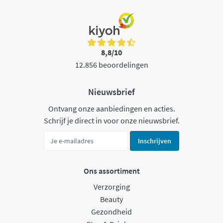
8,8/10
12.856 beoordelingen
Nieuwsbrief
Ontvang onze aanbiedingen en acties.
Schrijf je direct in voor onze nieuwsbrief.
Inschrijven
Ons assortiment
Verzorging
Beauty
Gezondheid