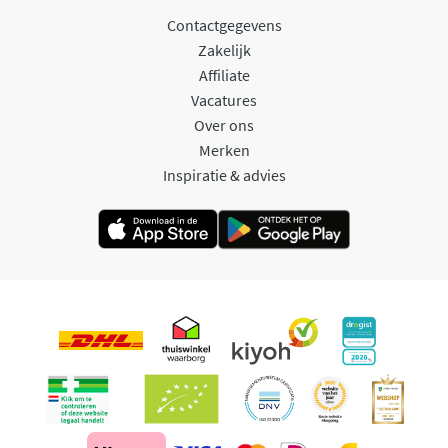
Contactgegevens
Zakelijk
Affiliate
Vacatures
Over ons
Merken
Inspiratie & advies