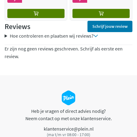
Reviews
Schrijf jouw review
Hoe controleren en plaatsen wij reviews?
Er zijn nog geen reviews geschreven. Schrijf als eerste een
review.
Heb je vragen of direct advies nodig?
Neem contact op met onze klantenservice.
klantenservice@plein.nl
(ma t/m vr 08:00 - 17:00)