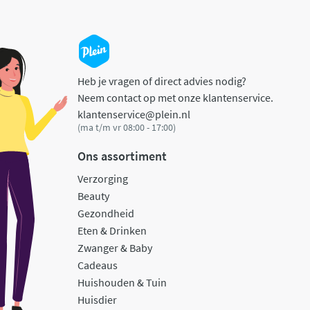
Heb je vragen of direct advies nodig?
Neem contact op met onze klantenservice.
klantenservice@plein.nl
(ma t/m vr 08:00 - 17:00)
Ons assortiment
Verzorging
Beauty
Gezondheid
Eten & Drinken
Zwanger & Baby
Cadeaus
Huishouden & Tuin
Huisdier