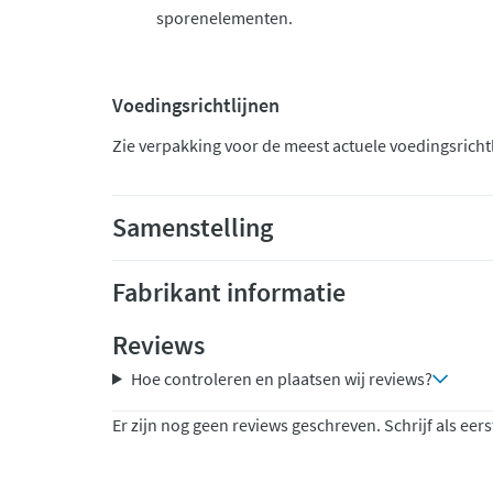
sporenelementen.
Voedingsrichtlijnen
Zie verpakking voor de meest actuele voedingsricht
Samenstelling
Fabrikant informatie
Reviews
Hoe controleren en plaatsen wij reviews?
Er zijn nog geen reviews geschreven. Schrijf als eers