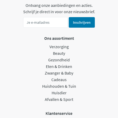
Ontvang onze aanbiedingen en acties.
Schrijf je direct in voor onze nieuwsbrief.
Inschrijven
Ons assortiment
Verzorging
Beauty
Gezondheid
Eten & Drinken
Zwanger & Baby
Cadeaus
Huishouden & Tuin
Huisdier
Afvallen & Sport
Klantenservice