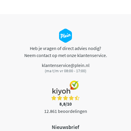
Heb je vragen of direct advies nodig?
Neem contact op met onze klantenservice.
klantenservice@plein.nl
(ma t/m vr 08:00 - 17:00)
8,8/10
12.861 beoordelingen
Nieuwsbrief