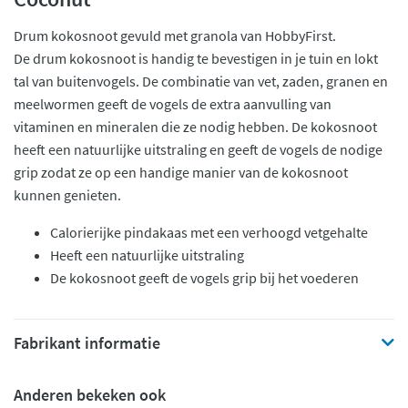
Drum kokosnoot gevuld met granola van HobbyFirst.
De drum kokosnoot is handig te bevestigen in je tuin en lokt
tal van buitenvogels. De combinatie van vet, zaden, granen en
meelwormen geeft de vogels de extra aanvulling van
vitaminen en mineralen die ze nodig hebben. De kokosnoot
heeft een natuurlijke uitstraling en geeft de vogels de nodige
grip zodat ze op een handige manier van de kokosnoot
kunnen genieten.
Calorierijke pindakaas met een verhoogd vetgehalte
Heeft een natuurlijke uitstraling
De kokosnoot geeft de vogels grip bij het voederen
Fabrikant informatie
Anderen bekeken ook