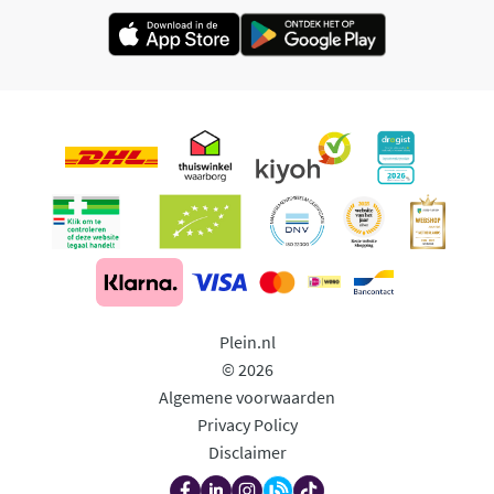
Plein.nl
© 2026
Algemene voorwaarden
Privacy Policy
Disclaimer