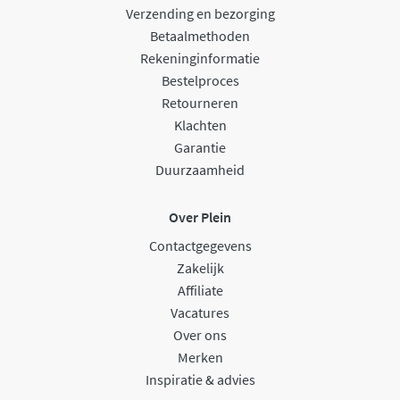
Verzending en bezorging
Betaalmethoden
Rekeninginformatie
Bestelproces
Retourneren
Klachten
Garantie
Duurzaamheid
Over Plein
Contactgegevens
Zakelijk
Affiliate
Vacatures
Over ons
Merken
Inspiratie & advies