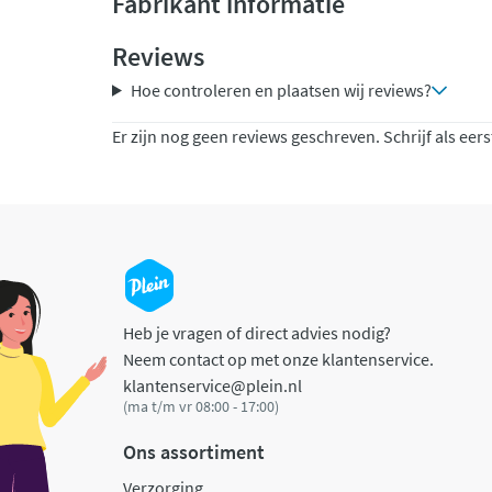
Fabrikant informatie
Reviews
Hoe controleren en plaatsen wij reviews?
Er zijn nog geen reviews geschreven. Schrijf als eers
Heb je vragen of direct advies nodig?
Neem contact op met onze klantenservice.
klantenservice@plein.nl
(ma t/m vr 08:00 - 17:00)
Ons assortiment
Verzorging