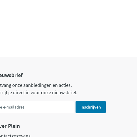
euwsbrief
tvang onze aanbiedingen en acties.
rijf je direct in voor onze nieuwsbrief.
Inschrijven
ver Plein
ontactgegevens