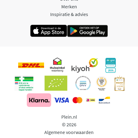
Merken
Inspiratie & advies
Plein.nl
© 2026
Algemene voorwaarden