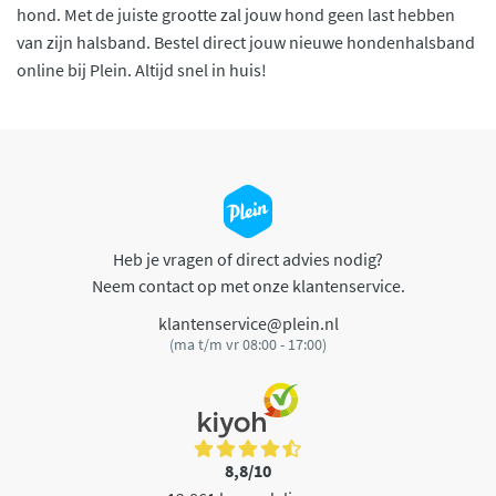
hond. Met de juiste grootte zal jouw hond geen last hebben
van zijn halsband. Bestel direct jouw nieuwe hondenhalsband
online bij Plein. Altijd snel in huis!
Heb je vragen of direct advies nodig?
Neem contact op met onze klantenservice.
klantenservice@plein.nl
(ma t/m vr 08:00 - 17:00)
8,8/10