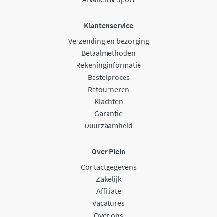
Klantenservice
Verzending en bezorging
Betaalmethoden
Rekeninginformatie
Bestelproces
Retourneren
Klachten
Garantie
Duurzaamheid
Over Plein
Contactgegevens
Zakelijk
Affiliate
Vacatures
Over ons