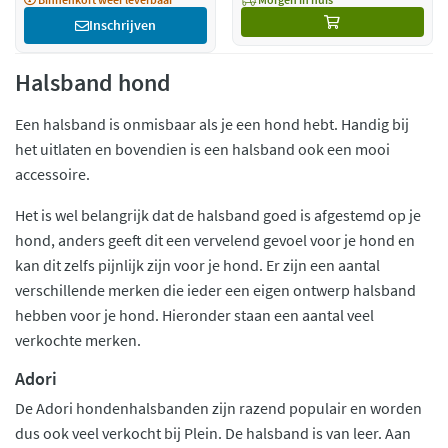
Inschrijven
Halsband hond
Een halsband is onmisbaar als je een hond hebt. Handig bij
het uitlaten en bovendien is een halsband ook een mooi
accessoire.
Het is wel belangrijk dat de halsband goed is afgestemd op je
hond, anders geeft dit een vervelend gevoel voor je hond en
kan dit zelfs pijnlijk zijn voor je hond. Er zijn een aantal
verschillende merken die ieder een eigen ontwerp halsband
hebben voor je hond. Hieronder staan een aantal veel
verkochte merken.
Adori
De Adori hondenhalsbanden zijn razend populair en worden
dus ook veel verkocht bij Plein. De halsband is van leer. Aan