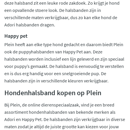
deze halsband zit een leuke rode zakdoek. Zo krijgt je hond
een opvallende stoere look. De halsbanden zijn in
verschillende maten verkrijgbaar, dus zo kan elke hond de
Adori halsbanden dragen.
Happy pet
Plein heeft aan elke type hond gedacht en daarom biedt Plein
ook de puppyhalsbanden van Happy Pet aan. Deze
halsbanden worden inclusief een lijn geleverd en zijn speciaal
voor puppy’s gemaakt. De halsband is eenvoudig te verstellen
en is dus erg handig voor een snelgroeiende pup. De
halsbanden zijn in verschillende kleuren verkrijgbaar.
Hondenhalsband kopen op Plein
Bij Plein, de online dierenspeciaalzaak, vind je een breed
assortiment hondenhalsbanden van bekende merken als
Adori en Happy Pet. De halsbanden zijn verkrijgbaar in diverse
maten zodat je altijd de juiste grootte kan kiezen voor jouw