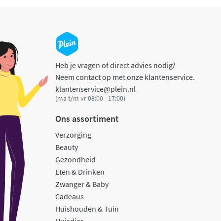
Heb je vragen of direct advies nodig?
Neem contact op met onze klantenservice.
klantenservice@plein.nl
(ma t/m vr 08:00 - 17:00)
Ons assortiment
Verzorging
Beauty
Gezondheid
Eten & Drinken
Zwanger & Baby
Cadeaus
Huishouden & Tuin
Huisdier