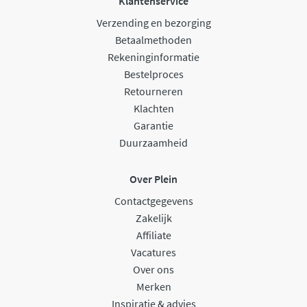
Klantenservice
Verzending en bezorging
Betaalmethoden
Rekeninginformatie
Bestelproces
Retourneren
Klachten
Garantie
Duurzaamheid
Over Plein
Contactgegevens
Zakelijk
Affiliate
Vacatures
Over ons
Merken
Inspiratie & advies