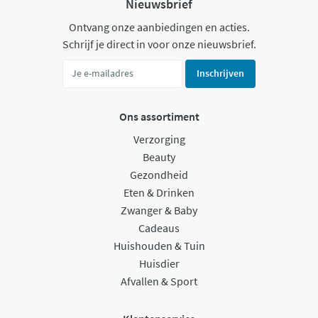
Nieuwsbrief
Ontvang onze aanbiedingen en acties.
Schrijf je direct in voor onze nieuwsbrief.
Inschrijven
Ons assortiment
Verzorging
Beauty
Gezondheid
Eten & Drinken
Zwanger & Baby
Cadeaus
Huishouden & Tuin
Huisdier
Afvallen & Sport