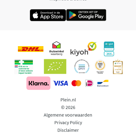
Plein.nl
© 2026
Algemene voorwaarden
Privacy Policy
Disclaimer