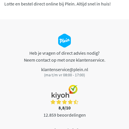
Lotte en bestel direct online bij Plein. Altijd snel in huis!
Heb je vragen of direct advies nodig?
Neem contact op met onze klantenservice.
klantenservice@plein.nl
(ma t/m vr 08:00 - 17:00)
8,8/10
12.859 beoordelingen