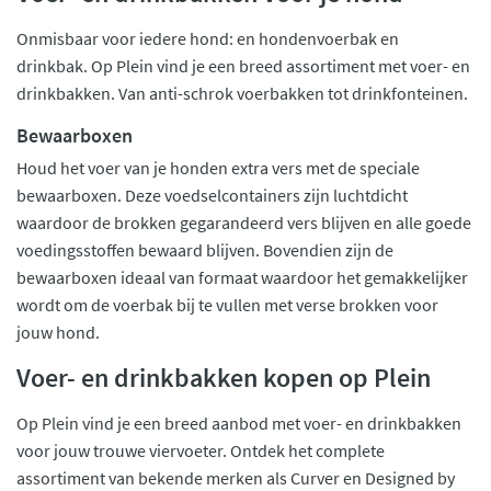
Onmisbaar voor iedere hond: en hondenvoerbak en
drinkbak. Op Plein vind je een breed assortiment met voer- en
drinkbakken. Van anti-schrok voerbakken tot drinkfonteinen.
Bewaarboxen
Houd het voer van je honden extra vers met de speciale
bewaarboxen. Deze voedselcontainers zijn luchtdicht
waardoor de brokken gegarandeerd vers blijven en alle goede
voedingsstoffen bewaard blijven. Bovendien zijn de
bewaarboxen ideaal van formaat waardoor het gemakkelijker
wordt om de voerbak bij te vullen met verse brokken voor
jouw hond.
Voer- en drinkbakken kopen op Plein
Op Plein vind je een breed aanbod met voer- en drinkbakken
voor jouw trouwe viervoeter. Ontdek het complete
assortiment van bekende merken als Curver en Designed by