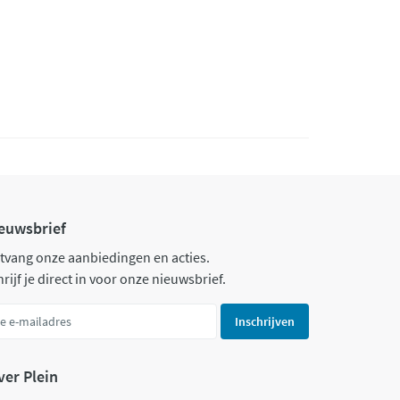
euwsbrief
tvang onze aanbiedingen en acties.
rijf je direct in voor onze nieuwsbrief.
Inschrijven
ver Plein