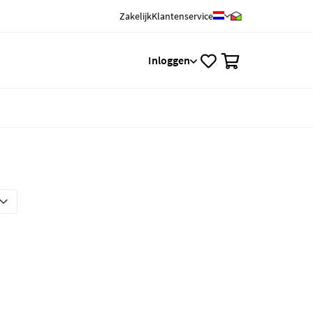
Zakelijk
Klantenservice
0
Inloggen