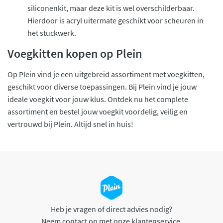
siliconenkit, maar deze kit is wel overschilderbaar.
Hierdoor is acryl uitermate geschikt voor scheuren in
het stuckwerk.
Voegkitten kopen op Plein
Op Plein vind je een uitgebreid assortiment met voegkitten,
geschikt voor diverse toepassingen. Bij Plein vind je jouw
ideale voegkit voor jouw klus. Ontdek nu het complete
assortiment en bestel jouw voegkit voordelig, veilig en
vertrouwd bij Plein. Altijd snel in huis!
Heb je vragen of direct advies nodig?
Neem contact op met onze klantenservice.