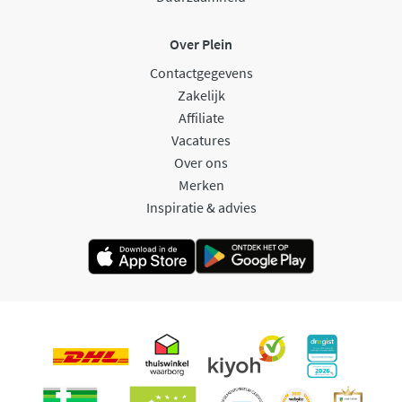
Over Plein
Contactgegevens
Zakelijk
Affiliate
Vacatures
Over ons
Merken
Inspiratie & advies