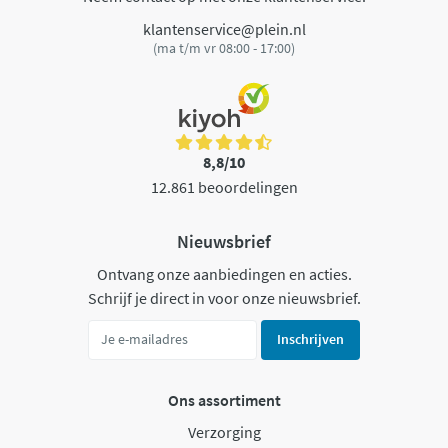
klantenservice@plein.nl
(ma t/m vr 08:00 - 17:00)
8,8/10
12.861 beoordelingen
Nieuwsbrief
Ontvang onze aanbiedingen en acties.
Schrijf je direct in voor onze nieuwsbrief.
Inschrijven
Ons assortiment
Verzorging