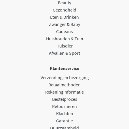
Beauty
Gezondheid
Eten & Drinken
Zwanger & Baby
Cadeaus
Huishouden & Tuin
Huisdier
Afvallen & Sport
Klantenservice
Verzending en bezorging
Betaalmethoden
Rekeninginformatie
Bestelproces
Retourneren
Klachten
Garantie
Duurzaamheid