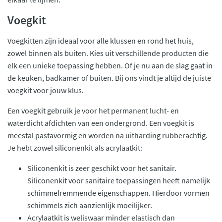
Voegkit
Voegkitten zijn ideaal voor alle klussen en rond het huis,
zowel binnen als buiten. Kies uit verschillende producten die
elk een unieke toepassing hebben. Of je nu aan de slag gaat in
de keuken, badkamer of buiten. Bij ons vindt je altijd de juiste
voegkit voor jouw klus.
Een voegkit gebruik je voor het permanent lucht- en
waterdicht afdichten van een ondergrond. Een voegkit is
meestal pastavormig en worden na uitharding rubberachtig.
Je hebt zowel siliconenkit als acrylaatkit:
Siliconenkit is zeer geschikt voor het sanitair.
Siliconenkit voor sanitaire toepassingen heeft namelijk
schimmelremmende eigenschappen. Hierdoor vormen
schimmels zich aanzienlijk moeilijker.
Acrylaatkit is weliswaar minder elastisch dan