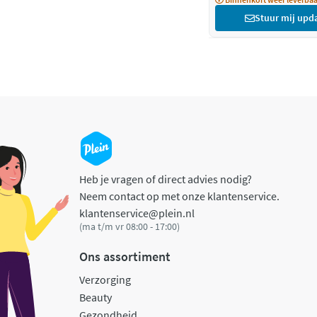
Stuur mij upd
Heb je vragen of direct advies nodig?
Neem contact op met onze klantenservice.
klantenservice@plein.nl
(ma t/m vr 08:00 - 17:00)
Ons assortiment
Verzorging
Beauty
Gezondheid