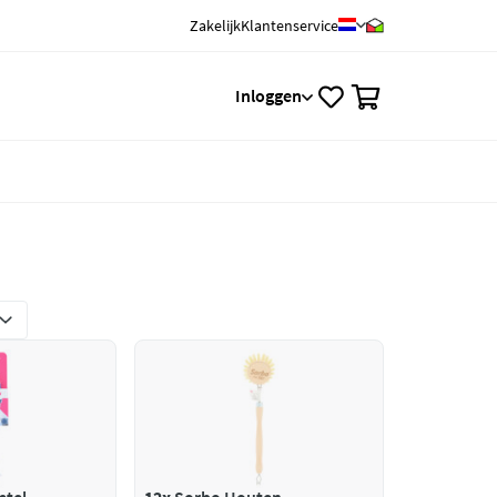
Zakelijk
Klantenservice
0
Inloggen