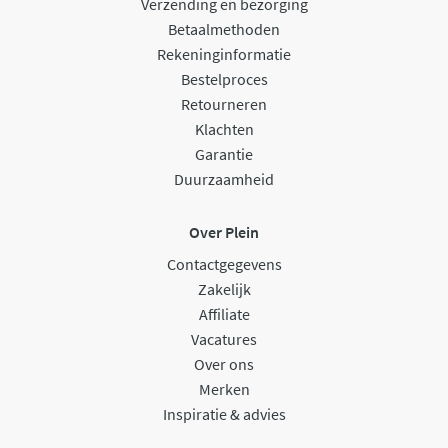
Verzending en bezorging
Betaalmethoden
Rekeninginformatie
Bestelproces
Retourneren
Klachten
Garantie
Duurzaamheid
Over Plein
Contactgegevens
Zakelijk
Affiliate
Vacatures
Over ons
Merken
Inspiratie & advies