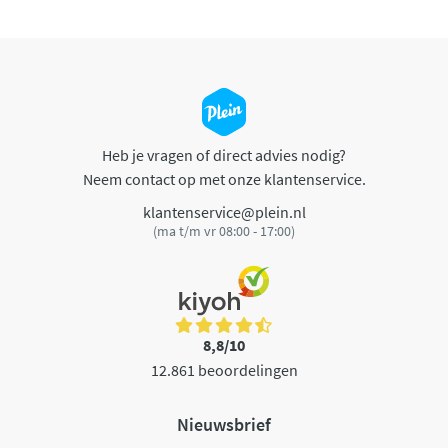
Heb je vragen of direct advies nodig?
Neem contact op met onze klantenservice.
klantenservice@plein.nl
(ma t/m vr 08:00 - 17:00)
8,8/10
12.861 beoordelingen
Nieuwsbrief