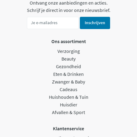
Ontvang onze aanbiedingen en acties.
Schrijf je direct in voor onze nieuwsbrief.
Inschrijven
Ons assortiment
Verzorging
Beauty
Gezondheid
Eten & Drinken
Zwanger & Baby
Cadeaus
Huishouden & Tuin
Huisdier
Afvallen & Sport
Klantenservice