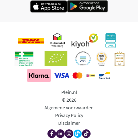
Plein.nl
© 2026
Algemene voorwaarden
Privacy Policy
Disclaimer