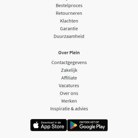
Bestelproces
Retourneren
Klachten
Garantie
Duurzaamheid
Over Plein
Contactgegevens
Zakelijk
Affiliate
Vacatures
Over ons
Merken
Inspiratie & advies