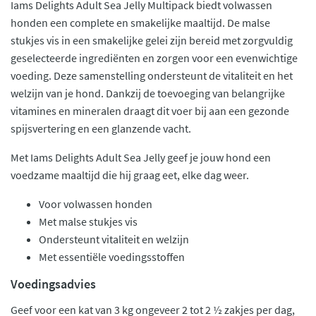
Iams Delights Adult Sea Jelly Multipack biedt volwassen
honden een complete en smakelijke maaltijd. De malse
stukjes vis in een smakelijke gelei zijn bereid met zorgvuldig
geselecteerde ingrediënten en zorgen voor een evenwichtige
voeding. Deze samenstelling ondersteunt de vitaliteit en het
welzijn van je hond. Dankzij de toevoeging van belangrijke
vitamines en mineralen draagt dit voer bij aan een gezonde
spijsvertering en een glanzende vacht.
Met Iams Delights Adult Sea Jelly geef je jouw hond een
voedzame maaltijd die hij graag eet, elke dag weer.
Voor volwassen honden
Met malse stukjes vis
Ondersteunt vitaliteit en welzijn
Met essentiële voedingsstoffen
Voedingsadvies
Geef voor een kat van 3 kg ongeveer 2 tot 2 ½ zakjes per dag,