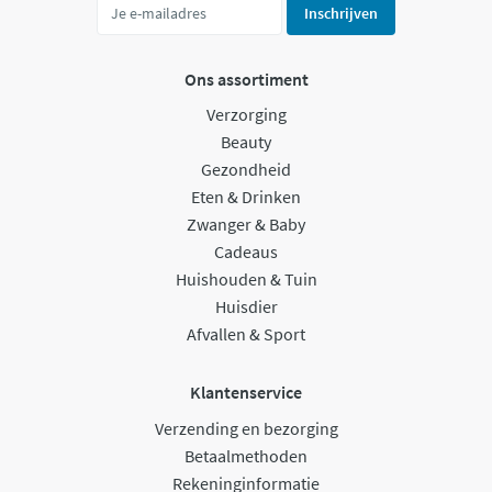
Inschrijven
Ons assortiment
Verzorging
Beauty
Gezondheid
Eten & Drinken
Zwanger & Baby
Cadeaus
Huishouden & Tuin
Huisdier
Afvallen & Sport
Klantenservice
Verzending en bezorging
Betaalmethoden
Rekeninginformatie