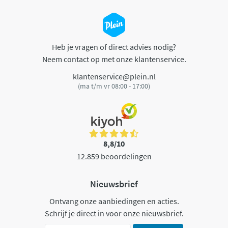
Heb je vragen of direct advies nodig?
Neem contact op met onze klantenservice.
klantenservice@plein.nl
(ma t/m vr 08:00 - 17:00)
8,8/10
12.859 beoordelingen
Nieuwsbrief
Ontvang onze aanbiedingen en acties.
Schrijf je direct in voor onze nieuwsbrief.