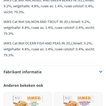
IAMS Cat Wet MACKEREL AND GREEN BEANS IN JELLYeiwit:
9.2%, vetgehalte: 4.8%, ruwe as: 1.4%, ruwe celstof: 0.4%,
vocht: 79.3%.
IAMS Cat Wet SALMON AND TROUT IN JELLYeiwit: 9.2%,
vetgehalte: 4.8%, ruwe as: 1.4%, ruwe celstof: 0.4%, vocht:
79.3%.
IAMS Cat Wet OCEAN FISH AND PEAS IN JELLYeiwit: 9.2%,
vetgehalte: 4.8%, ruwe as: 1.4%, ruwe celstof: 0.4%, vocht:
79.3%.
Fabrikant informatie
Anderen bekeken ook