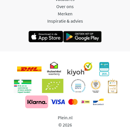
Over ons
Merken
Inspiratie & advies
Plein.nl
© 2026