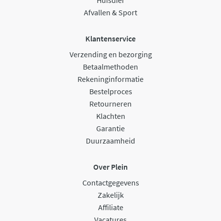
Afvallen & Sport
Klantenservice
Verzending en bezorging
Betaalmethoden
Rekeninginformatie
Bestelproces
Retourneren
Klachten
Garantie
Duurzaamheid
Over Plein
Contactgegevens
Zakelijk
Affiliate
Vacatures