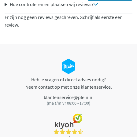
Hoe controleren en plaatsen wij reviews?
Er zijn nog geen reviews geschreven. Schrijf als eerste een
review.
Heb je vragen of direct advies nodig?
Neem contact op met onze klantenservice.
klantenservice@plein.nl
(ma t/m vr 08:00 - 17:00)