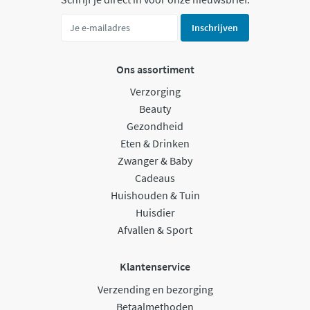
Inschrijven
Ons assortiment
Verzorging
Beauty
Gezondheid
Eten & Drinken
Zwanger & Baby
Cadeaus
Huishouden & Tuin
Huisdier
Afvallen & Sport
Klantenservice
Verzending en bezorging
Betaalmethoden