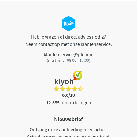
Heb je vragen of direct advies nodig?
Neem contact op met onze klantenservice.
klantenservice@plein.nl
(ma t/m vr 08:00 - 17:00)
8,8/10
12.855 beoordelingen
Nieuwsbrief
Ontvang onze aanbiedingen en acties.
Schrijf je direct in voor onze nieuwsbrief.