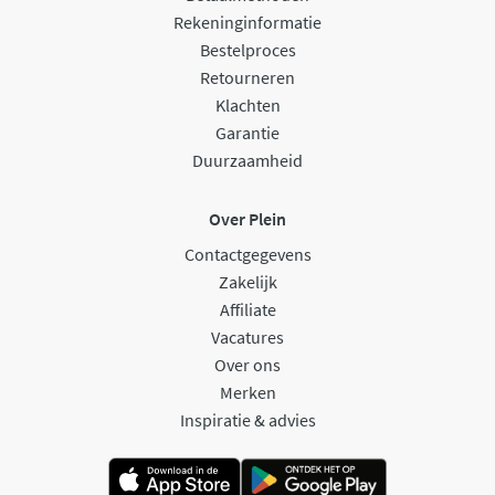
Rekeninginformatie
Bestelproces
Retourneren
Klachten
Garantie
Duurzaamheid
Over Plein
Contactgegevens
Zakelijk
Affiliate
Vacatures
Over ons
Merken
Inspiratie & advies