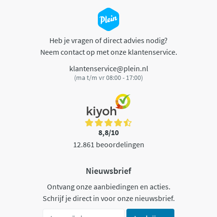
Heb je vragen of direct advies nodig?
Neem contact op met onze klantenservice.
klantenservice@plein.nl
(ma t/m vr 08:00 - 17:00)
8,8/10
12.861 beoordelingen
Nieuwsbrief
Ontvang onze aanbiedingen en acties.
Schrijf je direct in voor onze nieuwsbrief.