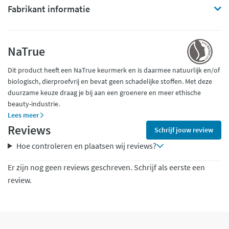
Fabrikant informatie
NaTrue
Dit product heeft een NaTrue keurmerk en is daarmee natuurlijk en/of
biologisch, dierproefvrij en bevat geen schadelijke stoffen. Met deze
duurzame keuze draag je bij aan een groenere en meer ethische
beauty-industrie.
Lees meer
Reviews
Schrijf jouw review
Hoe controleren en plaatsen wij reviews?
Er zijn nog geen reviews geschreven. Schrijf als eerste een
review.