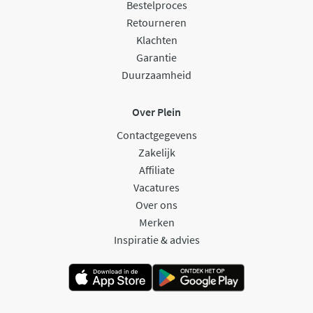
Bestelproces
Retourneren
Klachten
Garantie
Duurzaamheid
Over Plein
Contactgegevens
Zakelijk
Affiliate
Vacatures
Over ons
Merken
Inspiratie & advies