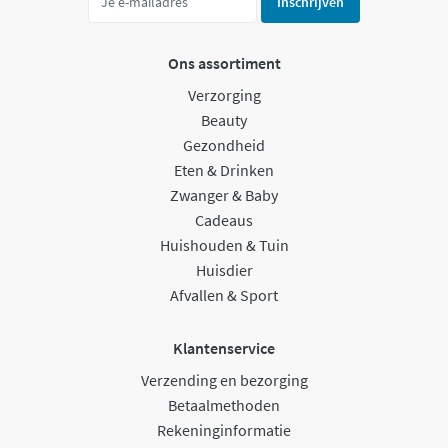
Inschrijven
Ons assortiment
Verzorging
Beauty
Gezondheid
Eten & Drinken
Zwanger & Baby
Cadeaus
Huishouden & Tuin
Huisdier
Afvallen & Sport
Klantenservice
Verzending en bezorging
Betaalmethoden
Rekeninginformatie