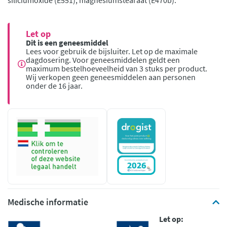
siliciumoxide (E551), magnesiumstearaat (E470b).
Let op
Dit is een geneesmiddel
Lees voor gebruik de bijsluiter. Let op de maximale
dagdosering. Voor geneesmiddelen geldt een
maximum bestelhoeveelheid van 3 stuks per product.
Wij verkopen geen geneesmiddelen aan personen
onder de 16 jaar.
Medische informatie
Let op: