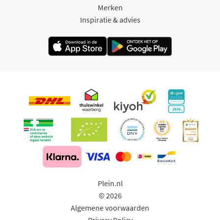
Merken
Inspiratie & advies
Plein.nl
© 2026
Algemene voorwaarden
Privacy Policy