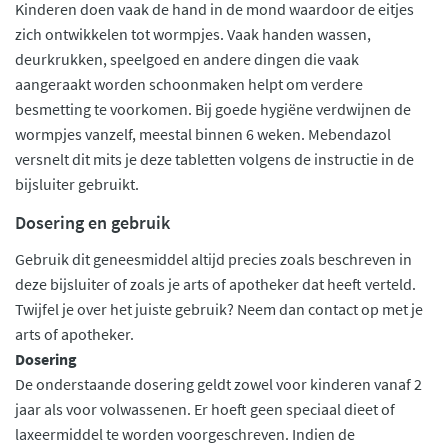
Kinderen doen vaak de hand in de mond waardoor de eitjes
zich ontwikkelen tot wormpjes. Vaak handen wassen,
deurkrukken, speelgoed en andere dingen die vaak
aangeraakt worden schoonmaken helpt om verdere
besmetting te voorkomen. Bij goede hygiëne verdwijnen de
wormpjes vanzelf, meestal binnen 6 weken. Mebendazol
versnelt dit mits je deze tabletten volgens de instructie in de
bijsluiter gebruikt.
Dosering en gebruik
Gebruik dit geneesmiddel altijd precies zoals beschreven in
deze bijsluiter of zoals je arts of apotheker dat heeft verteld.
Twijfel je over het juiste gebruik? Neem dan contact op met je
arts of apotheker.
Dosering
De onderstaande dosering geldt zowel voor kinderen vanaf 2
jaar als voor volwassenen. Er hoeft geen speciaal dieet of
laxeermiddel te worden voorgeschreven. Indien de