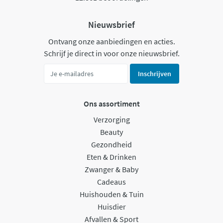
Nieuwsbrief
Ontvang onze aanbiedingen en acties.
Schrijf je direct in voor onze nieuwsbrief.
Inschrijven
Ons assortiment
Verzorging
Beauty
Gezondheid
Eten & Drinken
Zwanger & Baby
Cadeaus
Huishouden & Tuin
Huisdier
Afvallen & Sport