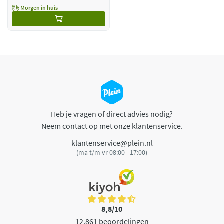
Morgen in huis
Heb je vragen of direct advies nodig?
Neem contact op met onze klantenservice.
klantenservice@plein.nl
(ma t/m vr 08:00 - 17:00)
8,8/10
12.861 beoordelingen