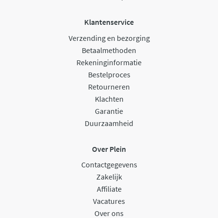
Klantenservice
Verzending en bezorging
Betaalmethoden
Rekeninginformatie
Bestelproces
Retourneren
Klachten
Garantie
Duurzaamheid
Over Plein
Contactgegevens
Zakelijk
Affiliate
Vacatures
Over ons