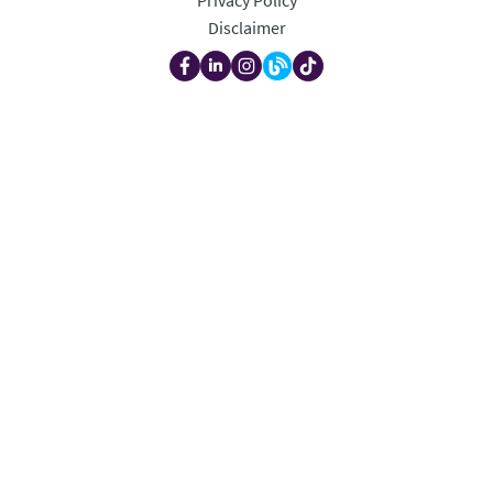
Disclaimer