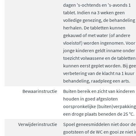
dagen 's-ochtends en 's-avonds 1
tablet. Indien na 3 weken geen
volledige genezing, de behandeling
herhalen. De tabletten kunnen
gekauwd of met water (of andere
vloeistof) worden ingenomen. Voor
jonge kinderen geldt inname onder
toezicht volwassene en de tabletten
kunnen eerst geplet worden. Bij ge
verbetering van de klacht na 1 kuur
behandeling, raadpleeg een arts.
Bewaarinstructie
Buiten bereik en zicht van kinderen
houden in goed afgesloten
oorspronkelijke (buiten)verpakking
een droge plaats beneden de 25 °C.
Verwijderinstructie
Spoel geneesmiddelen niet door de
gootsteen of de WC en gooi ze niet i