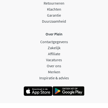
Retourneren
Klachten
Garantie
Duurzaamheid
Over Plein
Contactgegevens
Zakelijk
Affiliate
Vacatures
Over ons
Merken
Inspiratie & advies