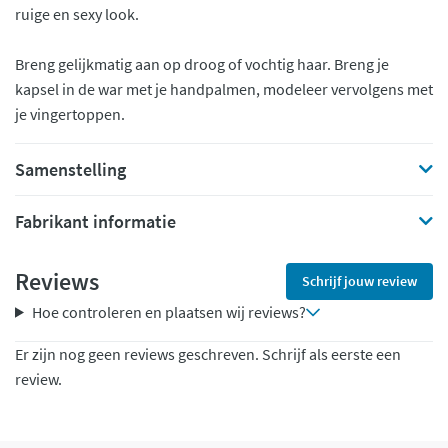
ruige en sexy look.
Breng gelijkmatig aan op droog of vochtig haar. Breng je
kapsel in de war met je handpalmen, modeleer vervolgens met
je vingertoppen.
Samenstelling
Fabrikant informatie
Reviews
Schrijf jouw review
Hoe controleren en plaatsen wij reviews?
Er zijn nog geen reviews geschreven. Schrijf als eerste een
review.