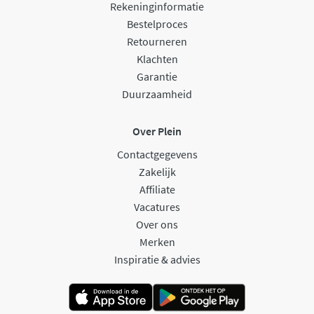
Rekeninginformatie
Bestelproces
Retourneren
Klachten
Garantie
Duurzaamheid
Over Plein
Contactgegevens
Zakelijk
Affiliate
Vacatures
Over ons
Merken
Inspiratie & advies