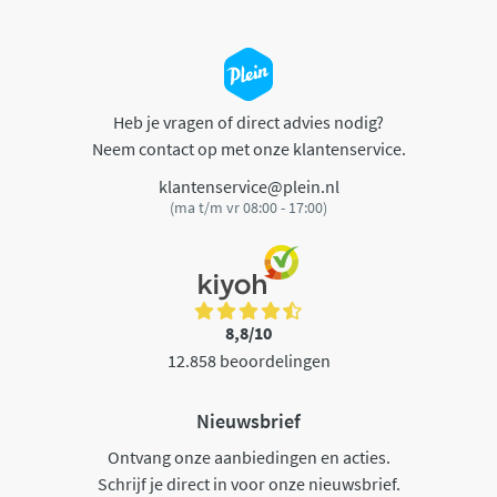
Heb je vragen of direct advies nodig?
Neem contact op met onze klantenservice.
klantenservice@plein.nl
(ma t/m vr 08:00 - 17:00)
8,8/10
12.858 beoordelingen
Nieuwsbrief
Ontvang onze aanbiedingen en acties.
Schrijf je direct in voor onze nieuwsbrief.