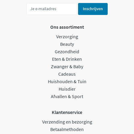
Inschrijven
Ons assortiment
Verzorging
Beauty
Gezondheid
Eten & Drinken
Zwanger & Baby
Cadeaus
Huishouden & Tuin
Huisdier
Afvallen & Sport
Klantenservice
Verzending en bezorging
Betaalmethoden