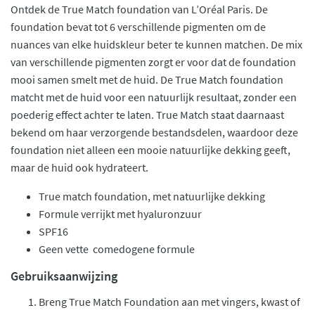
Ontdek de True Match foundation van L’Oréal Paris. De
foundation bevat tot 6 verschillende pigmenten om de
nuances van elke huidskleur beter te kunnen matchen. De mix
van verschillende pigmenten zorgt er voor dat de foundation
mooi samen smelt met de huid. De True Match foundation
matcht met de huid voor een natuurlijk resultaat, zonder een
poederig effect achter te laten. True Match staat daarnaast
bekend om haar verzorgende bestandsdelen, waardoor deze
foundation niet alleen een mooie natuurlijke dekking geeft,
maar de huid ook hydrateert.
True match foundation, met natuurlijke dekking
Formule verrijkt met hyaluronzuur
SPF16
Geen vette comedogene formule
Gebruiksaanwijzing
Breng True Match Foundation aan met vingers, kwast of