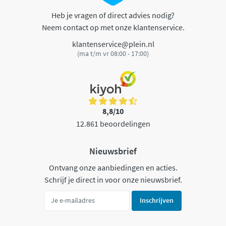
Heb je vragen of direct advies nodig?
Neem contact op met onze klantenservice.
klantenservice@plein.nl
(ma t/m vr 08:00 - 17:00)
8,8/10
12.861 beoordelingen
Nieuwsbrief
Ontvang onze aanbiedingen en acties.
Schrijf je direct in voor onze nieuwsbrief.
Inschrijven