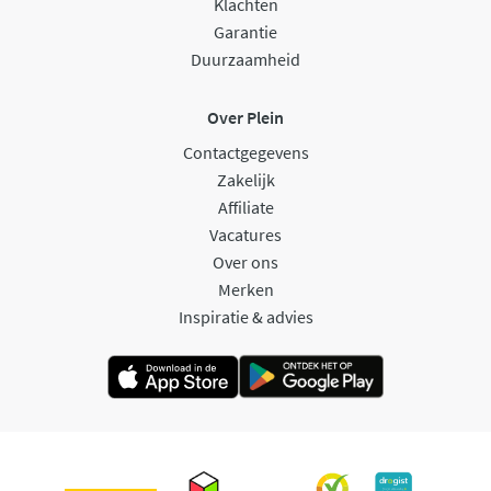
Klachten
Garantie
Duurzaamheid
Over Plein
Contactgegevens
Zakelijk
Affiliate
Vacatures
Over ons
Merken
Inspiratie & advies