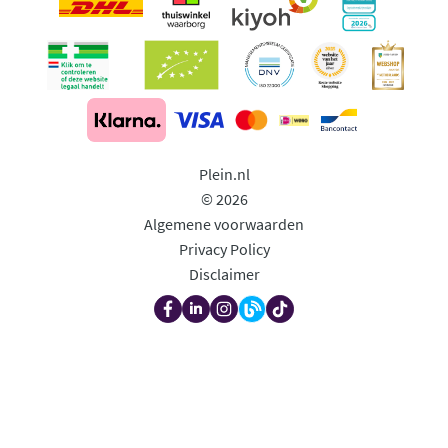
Plein.nl
© 2026
Algemene voorwaarden
Privacy Policy
Disclaimer