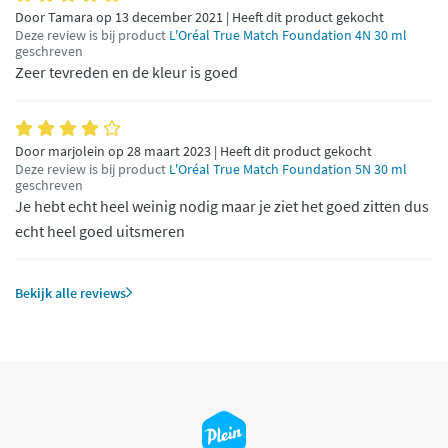
Door Tamara op 13 december 2021 | Heeft dit product gekocht
Deze review is bij product
L'Oréal True Match Foundation 4N 30 ml
geschreven
Zeer tevreden en de kleur is goed
Door marjolein op 28 maart 2023 | Heeft dit product gekocht
Deze review is bij product
L'Oréal True Match Foundation 5N 30 ml
geschreven
Je hebt echt heel weinig nodig maar je ziet het goed zitten dus
echt heel goed uitsmeren
Bekijk alle reviews