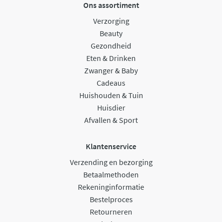
Ons assortiment
Verzorging
Beauty
Gezondheid
Eten & Drinken
Zwanger & Baby
Cadeaus
Huishouden & Tuin
Huisdier
Afvallen & Sport
Klantenservice
Verzending en bezorging
Betaalmethoden
Rekeninginformatie
Bestelproces
Retourneren