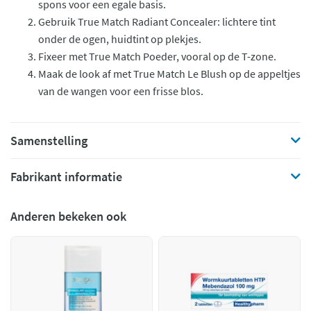
spons voor een egale basis.
Gebruik True Match Radiant Concealer: lichtere tint
onder de ogen, huidtint op plekjes.
Fixeer met True Match Poeder, vooral op de T-zone.
Maak de look af met True Match Le Blush op de appeltjes
van de wangen voor een frisse blos.
Samenstelling
Fabrikant informatie
Anderen bekeken ook