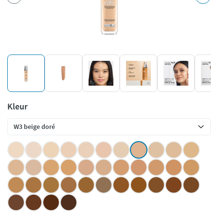
Kleur