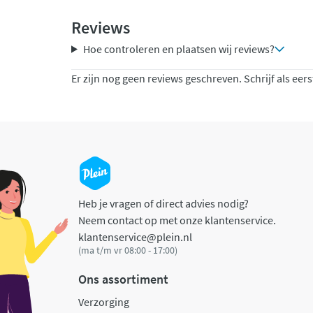
Reviews
Hoe controleren en plaatsen wij reviews?
Er zijn nog geen reviews geschreven. Schrijf als eers
Heb je vragen of direct advies nodig?
Neem contact op met onze klantenservice.
klantenservice@plein.nl
(ma t/m vr 08:00 - 17:00)
Ons assortiment
Verzorging