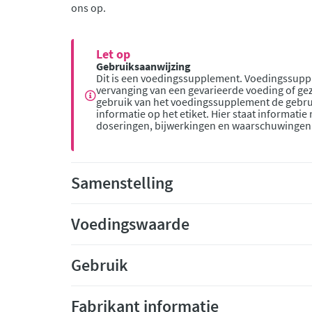
ons op.
Let op
Gebruiksaanwijzing
Dit is een voedingssupplement. Voedingssupp
vervanging van een gevarieerde voeding of gez
gebruik van het voedingssupplement de gebru
informatie op het etiket. Hier staat informatie
doseringen, bijwerkingen en waarschuwingen
Samenstelling
Voedingswaarde
Gebruik
Fabrikant informatie