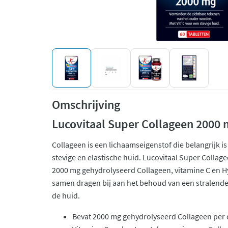
Omschrijving
Lucovitaal Super Collageen 2000
Collageen is een lichaamseigenstof die belangrijk i
stevige en elastische huid. Lucovitaal Super Collag
2000 mg gehydrolyseerd Collageen, vitamine C en Hy
samen dragen bij aan het behoud van een stralende
de huid.
Bevat 2000 mg gehydrolyseerd Collageen per