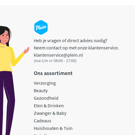
Heb je vragen of direct advies nodig?
Neem contact op met onze klantenservice.
klantenservice@plein.nl
(ma t/m vr 08:00 - 17:00)
Ons assortiment
Verzorging
Beauty
Gezondheid
Eten & Drinken
Zwanger & Baby
Cadeaus
Huishouden & Tuin