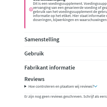
Dit is een voedingssupplement. Voedingssupp
vervanging van een gevarieerde voeding of gez
gebruik van het voedingssupplement de gebru
informatie op het etiket. Hier staat informatie
doseringen, bijwerkingen en waarschuwingen
Samenstelling
Gebruik
Fabrikant informatie
Reviews
Hoe controleren en plaatsen wij reviews?
Er zijn nog geen reviews geschreven. Schrijf als eers