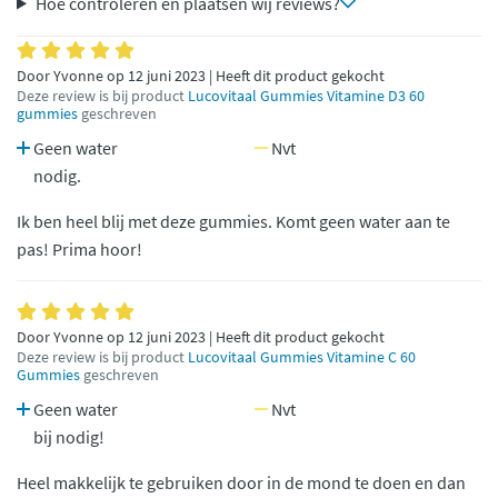
Hoe controleren en plaatsen wij reviews?
Door Yvonne op 12 juni 2023 | Heeft dit product gekocht
Deze review is bij product
Lucovitaal Gummies Vitamine D3 60
gummies
geschreven
Geen water
Nvt
nodig.
Ik ben heel blij met deze gummies. Komt geen water aan te
pas! Prima hoor!
Door Yvonne op 12 juni 2023 | Heeft dit product gekocht
Deze review is bij product
Lucovitaal Gummies Vitamine C 60
Gummies
geschreven
Geen water
Nvt
bij nodig!
Heel makkelijk te gebruiken door in de mond te doen en dan