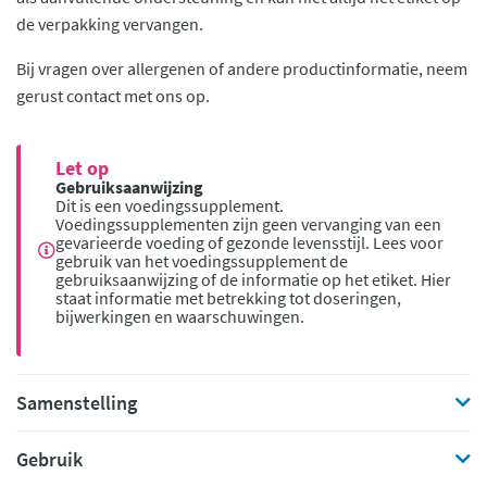
de verpakking vervangen.
Bij vragen over allergenen of andere productinformatie, neem
gerust contact met ons op.
Let op
Gebruiksaanwijzing
Dit is een voedingssupplement.
Voedingssupplementen zijn geen vervanging van een
gevarieerde voeding of gezonde levensstijl. Lees voor
gebruik van het voedingssupplement de
gebruiksaanwijzing of de informatie op het etiket. Hier
staat informatie met betrekking tot doseringen,
bijwerkingen en waarschuwingen.
Samenstelling
Gebruik