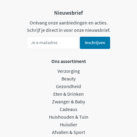
Nieuwsbrief
Ontvang onze aanbiedingen en acties.
Schrijf je direct in voor onze nieuwsbrief.
Inschrijven
Ons assortiment
Verzorging
Beauty
Gezondheid
Eten & Drinken
Zwanger & Baby
Cadeaus
Huishouden & Tuin
Huisdier
Afvallen & Sport