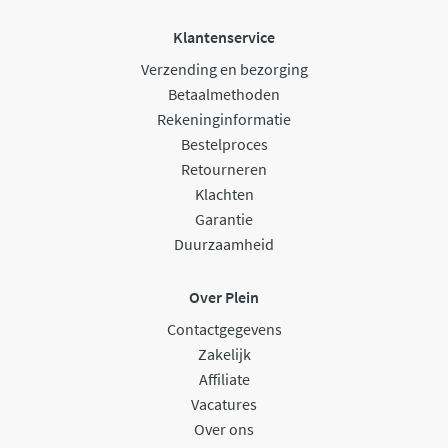
Klantenservice
Verzending en bezorging
Betaalmethoden
Rekeninginformatie
Bestelproces
Retourneren
Klachten
Garantie
Duurzaamheid
Over Plein
Contactgegevens
Zakelijk
Affiliate
Vacatures
Over ons