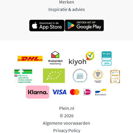
Merken
Inspiratie & advies
Plein.nl
© 2026
Algemene voorwaarden
Privacy Policy