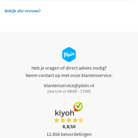
Bekijk alle reviews
Heb je vragen of direct advies nodig?
Neem contact op met onze klantenservice.
klantenservice@plein.nl
(ma t/m vr 08:00 - 17:00)
8,8/10
12.856 beoordelingen