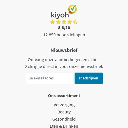
8,8/10
12.859 beoordelingen
Nieuwsbrief
Ontvang onze aanbiedingen en acties.
Schrijf je direct in voor onze nieuwsbrief.
Inschrijven
Ons assortiment
Verzorging
Beauty
Gezondheid
Eten & Drinken