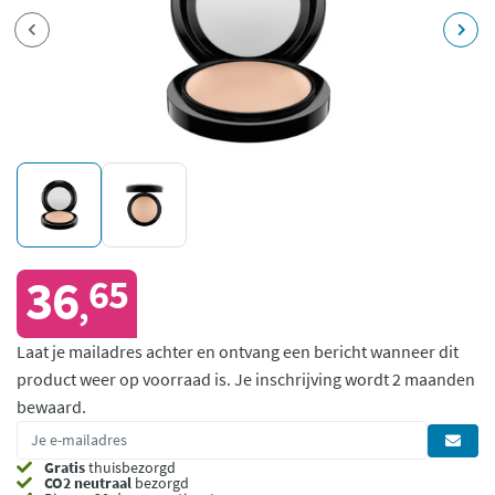
36
65
,
Laat je mailadres achter en ontvang een bericht wanneer dit
product weer op voorraad is.
Je inschrijving wordt 2 maanden
bewaard.
Gratis
thuisbezorgd
CO2 neutraal
bezorgd