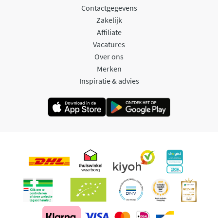
Contactgegevens
Zakelijk
Affiliate
Vacatures
Over ons
Merken
Inspiratie & advies