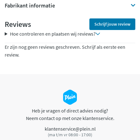
Fabrikant informatie
Reviews
Schrijf jouw review
Hoe controleren en plaatsen wij reviews?
Er zijn nog geen reviews geschreven. Schrijf als eerste een
review.
Heb je vragen of direct advies nodig?
Neem contact op met onze klantenservice.
klantenservice@plein.nl
(ma t/m vr 08:00 - 17:00)