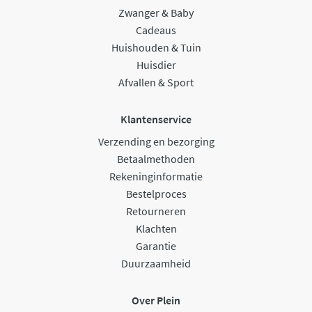
Zwanger & Baby
Cadeaus
Huishouden & Tuin
Huisdier
Afvallen & Sport
Klantenservice
Verzending en bezorging
Betaalmethoden
Rekeninginformatie
Bestelproces
Retourneren
Klachten
Garantie
Duurzaamheid
Over Plein