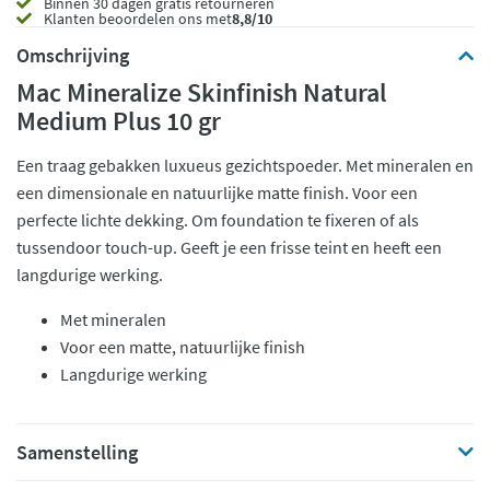
Binnen 30 dagen gratis retourneren
Klanten beoordelen ons met
8,8/10
Omschrijving
Mac Mineralize Skinfinish Natural
Medium Plus 10 gr
Een traag gebakken luxueus gezichtspoeder. Met mineralen en
een dimensionale en natuurlijke matte finish. Voor een
perfecte lichte dekking. Om foundation te fixeren of als
tussendoor touch-up. Geeft je een frisse teint en heeft een
langdurige werking.
Met mineralen
Voor een matte, natuurlijke finish
Langdurige werking
Samenstelling