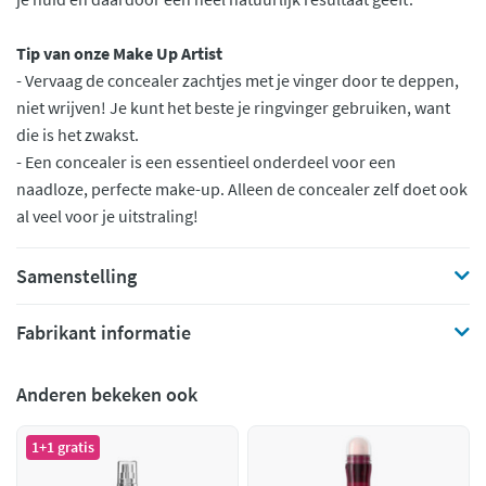
Tip van onze Make Up Artist
- Vervaag de concealer zachtjes met je vinger door te deppen,
niet wrijven! Je kunt het beste je ringvinger gebruiken, want
die is het zwakst.
- Een concealer is een essentieel onderdeel voor een
naadloze, perfecte make-up. Alleen de concealer zelf doet ook
al veel voor je uitstraling!
Samenstelling
Fabrikant informatie
Anderen bekeken ook
1+1 gratis