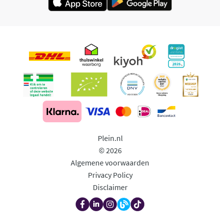
Plein.nl
© 2026
Algemene voorwaarden
Privacy Policy
Disclaimer