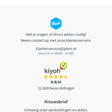
Heb je vragen of direct advies nodig?
Neem contact op met onze klantenservice.
klantenservice@plein.nl
(ma t/m vr 08:00 - 17:00)
8,8/10
12.859 beoordelingen
Nieuwsbrief
Ontvang onze aanbiedingen en acties.