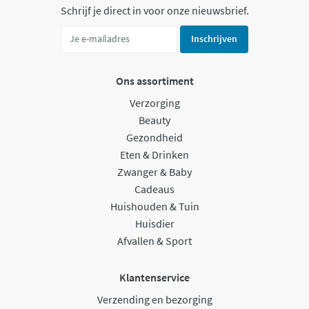
Schrijf je direct in voor onze nieuwsbrief.
Inschrijven
Ons assortiment
Verzorging
Beauty
Gezondheid
Eten & Drinken
Zwanger & Baby
Cadeaus
Huishouden & Tuin
Huisdier
Afvallen & Sport
Klantenservice
Verzending en bezorging