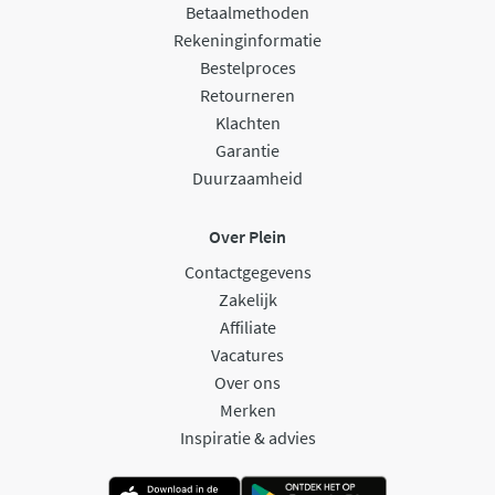
Betaalmethoden
Rekeninginformatie
Bestelproces
Retourneren
Klachten
Garantie
Duurzaamheid
Over Plein
Contactgegevens
Zakelijk
Affiliate
Vacatures
Over ons
Merken
Inspiratie & advies