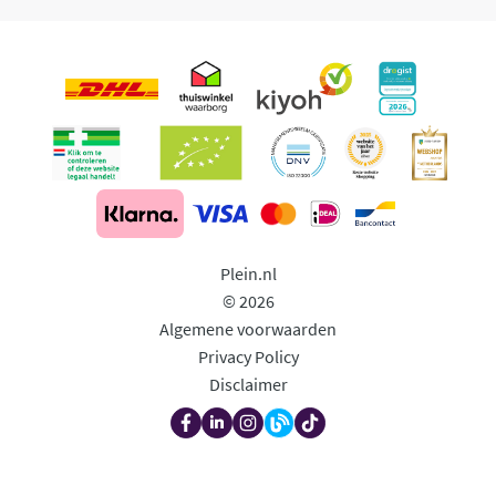
Plein.nl
© 2026
Algemene voorwaarden
Privacy Policy
Disclaimer