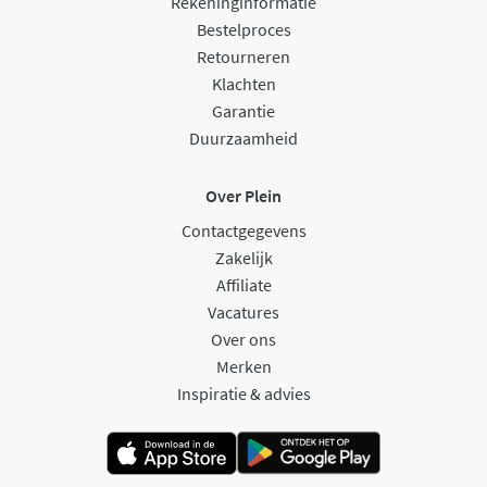
Rekeninginformatie
Bestelproces
Retourneren
Klachten
Garantie
Duurzaamheid
Over Plein
Contactgegevens
Zakelijk
Affiliate
Vacatures
Over ons
Merken
Inspiratie & advies