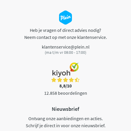
Heb je vragen of direct advies nodig?
Neem contact op met onze klantenservice.
klantenservice@plein.nl
(ma t/m vr 08:00 - 17:00)
8,8/10
12.858 beoordelingen
Nieuwsbrief
Ontvang onze aanbiedingen en acties.
Schrijf je direct in voor onze nieuwsbrief.