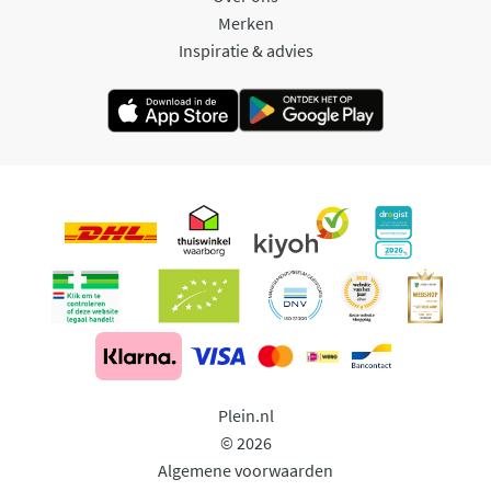
Merken
Inspiratie & advies
Plein.nl
© 2026
Algemene voorwaarden