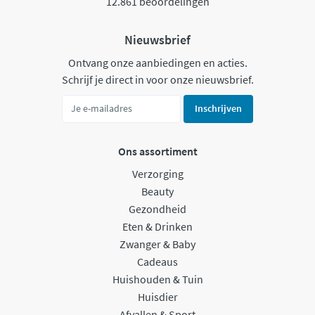
12.861 beoordelingen
Nieuwsbrief
Ontvang onze aanbiedingen en acties.
Schrijf je direct in voor onze nieuwsbrief.
Inschrijven
Ons assortiment
Verzorging
Beauty
Gezondheid
Eten & Drinken
Zwanger & Baby
Cadeaus
Huishouden & Tuin
Huisdier
Afvallen & Sport