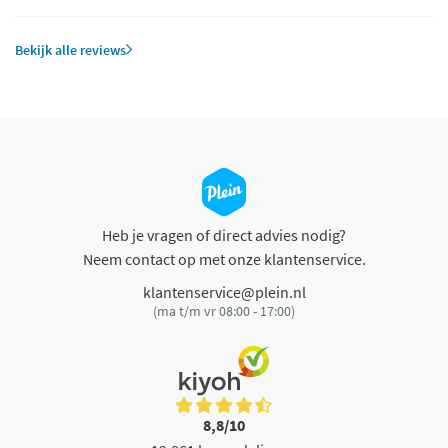
Bekijk alle reviews
Heb je vragen of direct advies nodig?
Neem contact op met onze klantenservice.
klantenservice@plein.nl
(ma t/m vr 08:00 - 17:00)
8,8/10