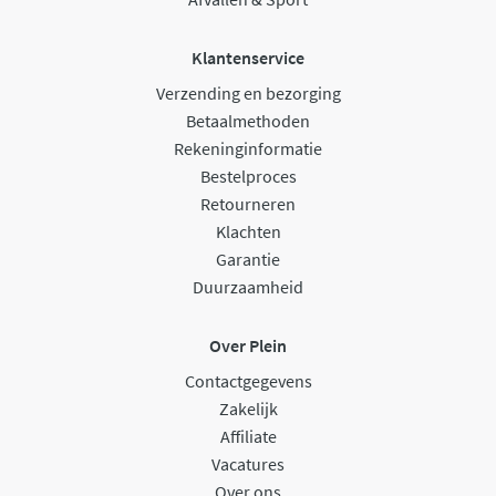
Klantenservice
Verzending en bezorging
Betaalmethoden
Rekeninginformatie
Bestelproces
Retourneren
Klachten
Garantie
Duurzaamheid
Over Plein
Contactgegevens
Zakelijk
Affiliate
Vacatures
Over ons