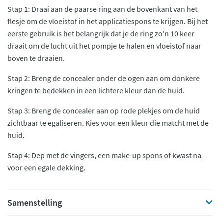
Stap 1: Draai aan de paarse ring aan de bovenkant van het
flesje om de vloeistof in het applicatiespons te krijgen. Bij het
eerste gebruik is het belangrijk dat je de ring zo'n 10 keer
draait om de lucht uit het pompje te halen en vloeistof naar
boven te draaien.
Stap 2: Breng de concealer onder de ogen aan om donkere
kringen te bedekken in een lichtere kleur dan de huid.
Stap 3: Breng de concealer aan op rode plekjes om de huid
zichtbaar te egaliseren. Kies voor een kleur die matcht met de
huid.
Stap 4: Dep met de vingers, een make-up spons of kwast na
voor een egale dekking.
Samenstelling