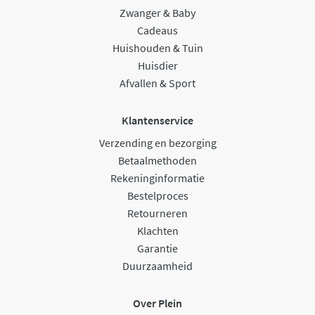
Zwanger & Baby
Cadeaus
Huishouden & Tuin
Huisdier
Afvallen & Sport
Klantenservice
Verzending en bezorging
Betaalmethoden
Rekeninginformatie
Bestelproces
Retourneren
Klachten
Garantie
Duurzaamheid
Over Plein