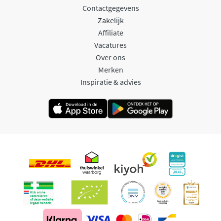
Contactgegevens
Zakelijk
Affiliate
Vacatures
Over ons
Merken
Inspiratie & advies