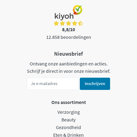
8,8/10
12.858 beoordelingen
Nieuwsbrief
Ontvang onze aanbiedingen en acties.
Schrijf je direct in voor onze nieuwsbrief.
Inschrijven
Ons assortiment
Verzorging
Beauty
Gezondheid
Eten & Drinken