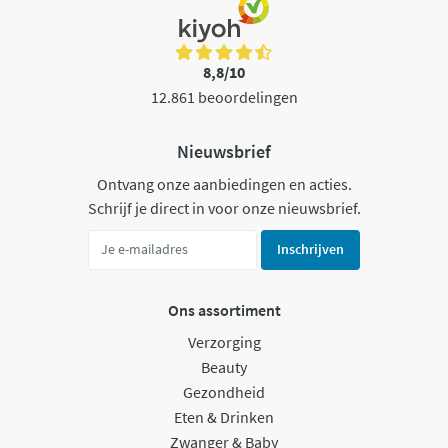
8,8/10
12.861 beoordelingen
Nieuwsbrief
Ontvang onze aanbiedingen en acties.
Schrijf je direct in voor onze nieuwsbrief.
Inschrijven
Ons assortiment
Verzorging
Beauty
Gezondheid
Eten & Drinken
Zwanger & Baby