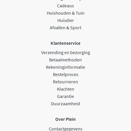
Cadeaus
Huishouden & Tuin
Huisdier
Afvallen & Sport
Klantenservice
Verzending en bezorging
Betaalmethoden
Rekeninginformatie
Bestelproces
Retourneren
Klachten
Garantie
Duurzaamheid
Over Plein
Contactgegevens