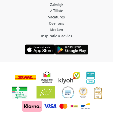
Zakelijk
Affiliate
Vacatures
Over ons
Merken
Inspiratie & advies